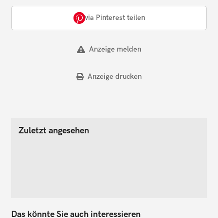
via Pinterest teilen
Anzeige melden
Anzeige drucken
Zuletzt angesehen
Das könnte Sie auch interessieren