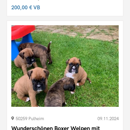
200,00 €
VB
50259 Pulheim
09.11.2024
Wunderschönen Boxer Welpen mit