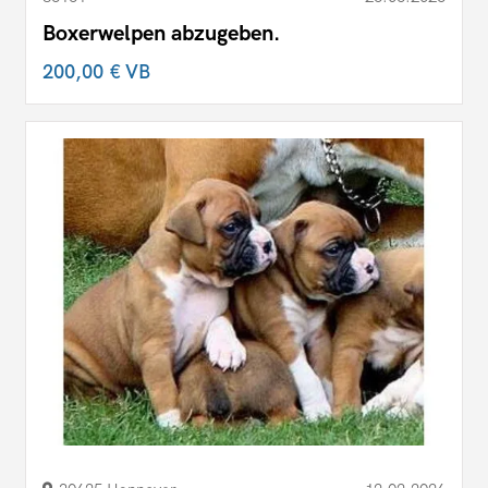
Boxerwelpen abzugeben.
200,00 €
VB