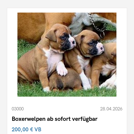
03000
28.04.2026
Boxerwelpen ab sofort verfügbar
200,00 €
VB