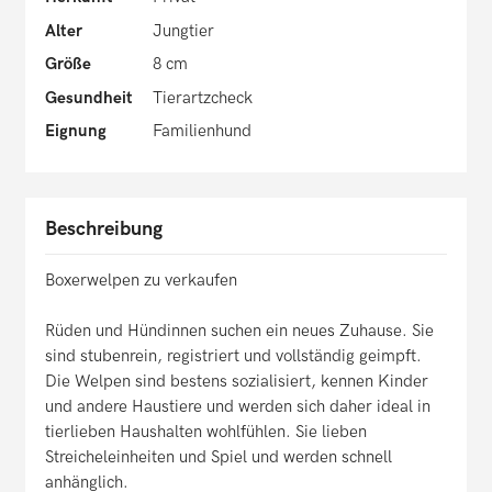
Alter
Jungtier
Größe
8 cm
Gesundheit
Tierartzcheck
Eignung
Familienhund
Beschreibung
Boxerwelpen zu verkaufen
Rüden und Hündinnen suchen ein neues Zuhause. Sie
sind stubenrein, registriert und vollständig geimpft.
Die Welpen sind bestens sozialisiert, kennen Kinder
und andere Haustiere und werden sich daher ideal in
tierlieben Haushalten wohlfühlen. Sie lieben
Streicheleinheiten und Spiel und werden schnell
anhänglich.