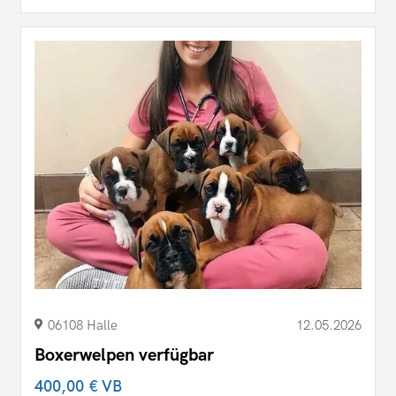
06108 Halle
12.05.2026
Boxerwelpen verfügbar
400,00 €
VB