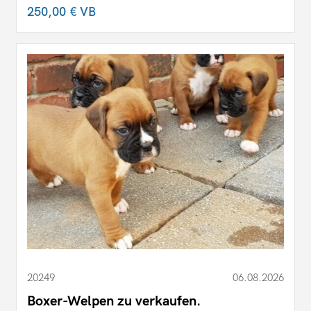
250,00 €
VB
20249
06.08.2026
Boxer-Welpen zu verkaufen.