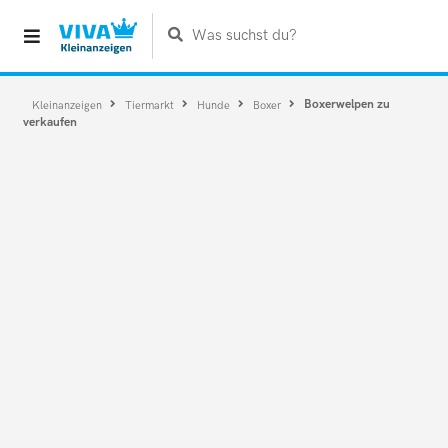
Was suchst du?
Boxerwelpen zu
Kleinanzeigen
Tiermarkt
Hunde
Boxer
verkaufen