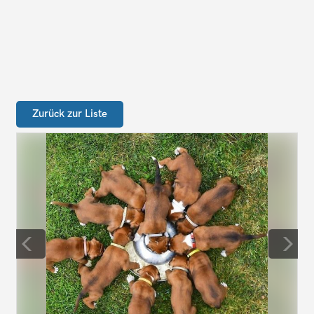
Zurück zur Liste