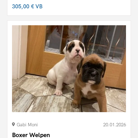
305,00 €
VB
Gabi Moni
20.01.2026
Boxer Welpen