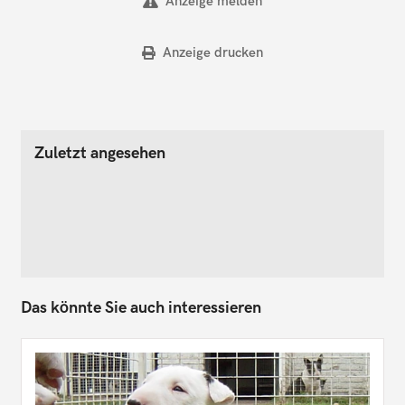
Anzeige melden
Anzeige drucken
Zuletzt angesehen
Das könnte Sie auch interessieren