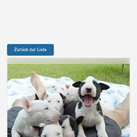
Zurück zur Liste