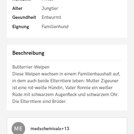
Alter
Jungtier
Gesundheit
Entwurmt
Eignung
Familienhund
Beschreibung
Bullterrier-Welpen
Diese Welpen wachsen in einem Familienhaushalt auf,
in dem auch beide Elterntiere leben: Mutter Zigeuner
ist eine rot-weiße Hündin, Vater Ronnie ein weißer
Rüde mit schwarzem Augenfleck und schwarzem Ohr.
Die Elterntiere sind Brüder.
ME
medschemicals+13