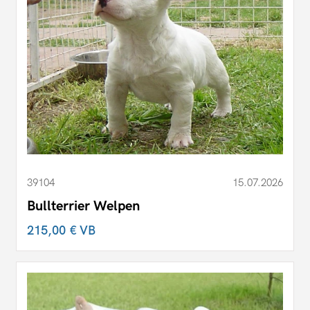
39104
15.07.2026
Bullterrier Welpen
215,00 €
VB