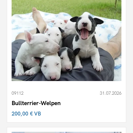
09112
31.07.2026
Bullterrier-Welpen
200,00 €
VB