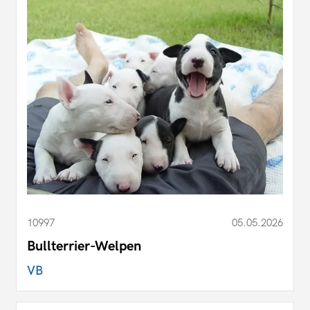
10997
05.05.2026
Bullterrier-Welpen
VB