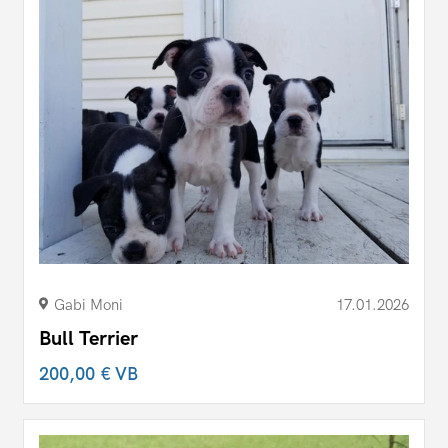
Gabi Moni
17.01.2026
Bull Terrier
200,00 €
VB