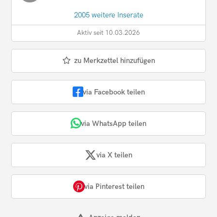
2005 weitere Inserate
Aktiv seit 10.03.2026
zu Merkzettel hinzufügen
via Facebook teilen
via WhatsApp teilen
via X teilen
via Pinterest teilen