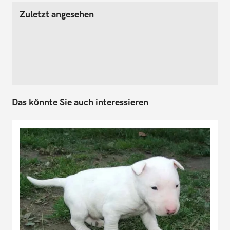
Zuletzt angesehen
Das könnte Sie auch interessieren