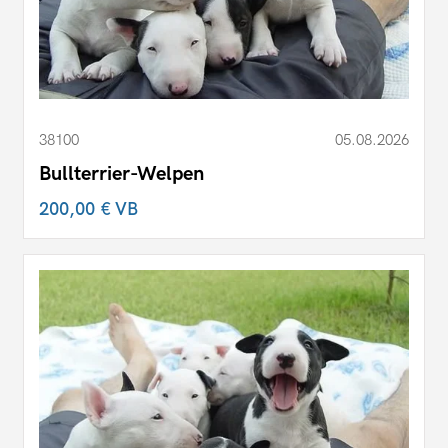
38100
05.08.2026
Bullterrier-Welpen
200,00 €
VB