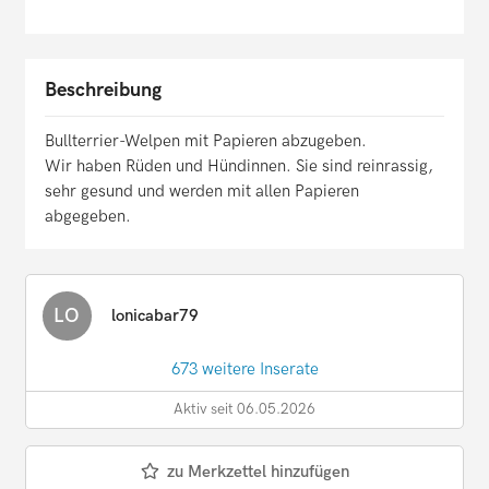
Beschreibung
Bullterrier-Welpen mit Papieren abzugeben.
Wir haben Rüden und Hündinnen. Sie sind reinrassig,
sehr gesund und werden mit allen Papieren
abgegeben.
LO
lonicabar79
673 weitere Inserate
Aktiv seit 06.05.2026
zu Merkzettel hinzufügen