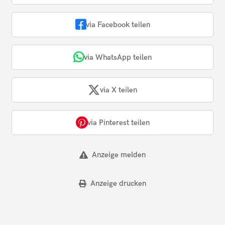
via Facebook teilen
via WhatsApp teilen
via X teilen
via Pinterest teilen
Anzeige melden
Anzeige drucken