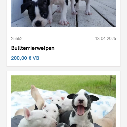
25552
13.04.2026
Bullterrierwelpen
200,00 €
VB