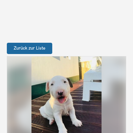
Zurück zur Liste