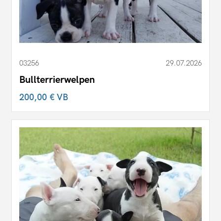
03256
29.07.2026
Bullterrierwelpen
200,00 €
VB