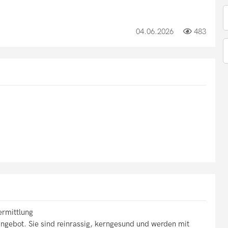
04.06.2026
483
ermittlung
gebot. Sie sind reinrassig, kerngesund und werden mit