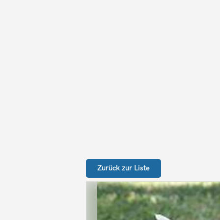
Zurück zur Liste