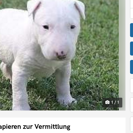
1 / 1
apieren zur Vermittlung