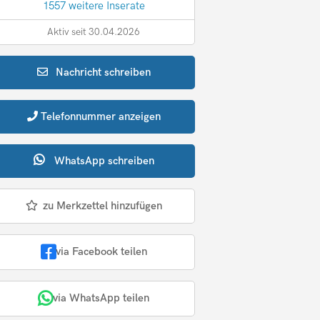
1557 weitere Inserate
Aktiv seit 30.04.2026
Nachricht
schreiben
Telefonnummer
anzeigen
WhatsApp
schreiben
zu Merkzettel hinzufügen
via Facebook teilen
via WhatsApp teilen