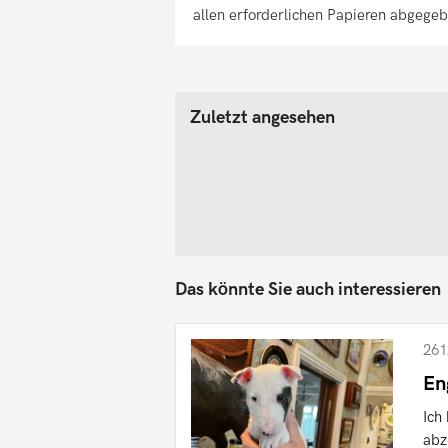
allen erforderlichen Papieren abgege
Zuletzt angesehen
Das könnte Sie auch interessieren
261
En
Ich
abz