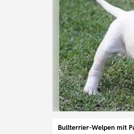
Bullterrier-Welpen mit P