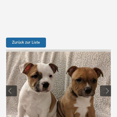
Zurück zur Liste