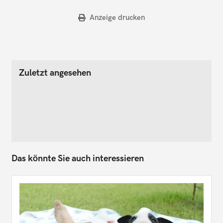
Anzeige drucken
Zuletzt angesehen
Das könnte Sie auch interessieren