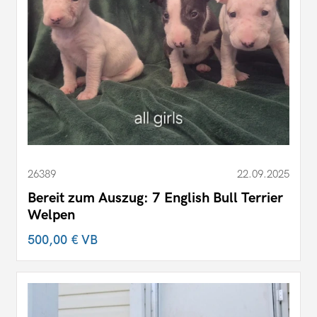
26389
22.09.2025
Bereit zum Auszug: 7 English Bull Terrier
Welpen
500,00 €
VB