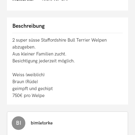
Beschreibung
2 super süsse Staffordshire Bull Terrier Welpen
abzugeben.
Aus kleiner Familien zucht.
Besichtigung jederzeit möglich.
Weiss (weiblich)
Braun (Rüde)
geimpft und gechipt
750€ pro Welpe
BI
bimletorke