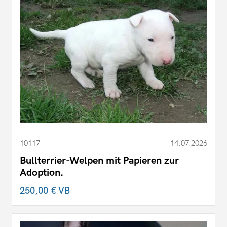
10117
14.07.2026
Bullterrier-Welpen mit Papieren zur
Adoption.
250,00 €
VB