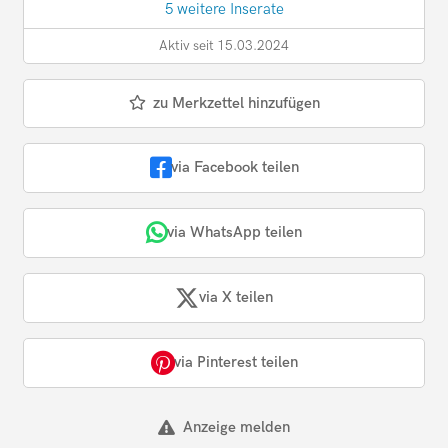
5 weitere Inserate
Aktiv seit 15.03.2024
zu Merkzettel hinzufügen
via Facebook teilen
via WhatsApp teilen
via X teilen
via Pinterest teilen
Anzeige melden