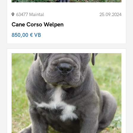
63477 Maintal
25.09.2024
Cane Corso Welpen
850,00 €
VB