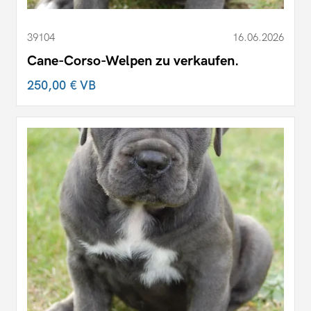
39104
16.06.2026
Cane-Corso-Welpen zu verkaufen.
250,00 €
VB