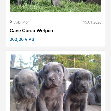
Gabi Moni
15.01.2026
Cane Corso Welpen
200,00 €
VB