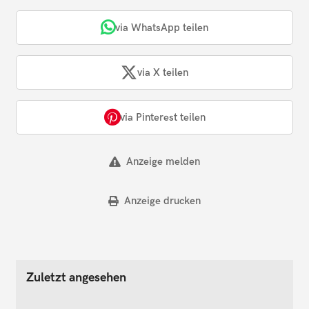
via WhatsApp teilen
via X teilen
via Pinterest teilen
Anzeige melden
Anzeige drucken
Zuletzt angesehen