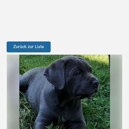
Zurück zur Liste