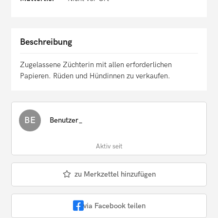
Beschreibung
Zugelassene Züchterin mit allen erforderlichen
Papieren. Rüden und Hündinnen zu verkaufen.
BE
Benutzer_
Aktiv seit
zu Merkzettel hinzufügen
via Facebook teilen