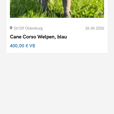
26129 Oldenburg
26.06.2026
Cane Corso Welpen, blau
400,00 €
VB