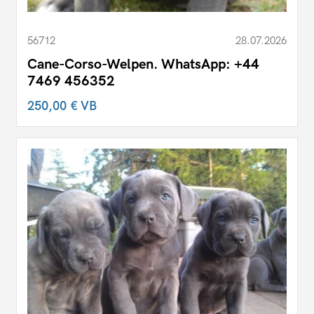
56712
28.07.2026
Cane-Corso-Welpen. WhatsApp: +44
7469 456352
250,00 €
VB