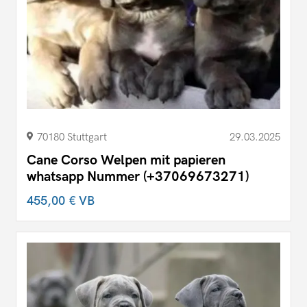
70180 Stuttgart
29.03.2025
Cane Corso Welpen mit papieren
whatsapp Nummer (+37069673271)
455,00 €
VB