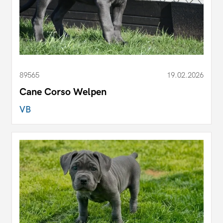
89565
19.02.2026
Cane Corso Welpen
VB