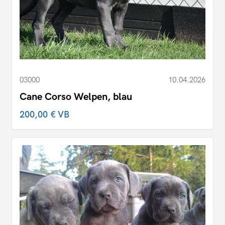
03000
10.04.2026
Cane Corso Welpen, blau
200,00 €
VB