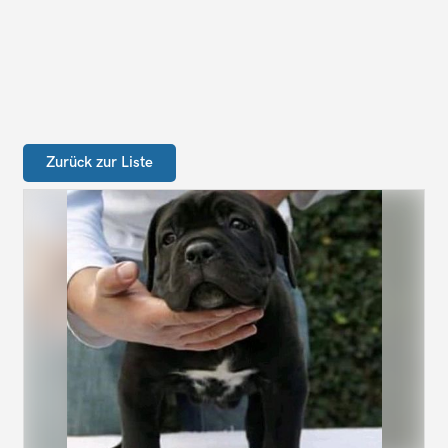
Zurück zur Liste