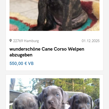
22769 Hamburg
01.12.2025
wunderschöne Cane Corso Welpen
abzugeben
550,00 €
VB