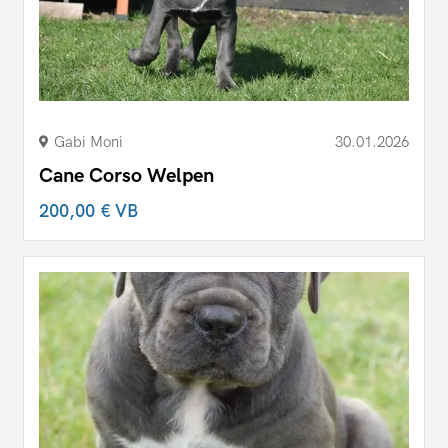
Gabi Moni
30.01.2026
Cane Corso Welpen
200,00 €
VB