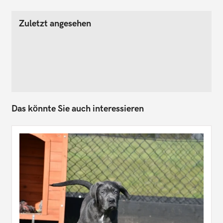
Zuletzt angesehen
Das könnte Sie auch interessieren