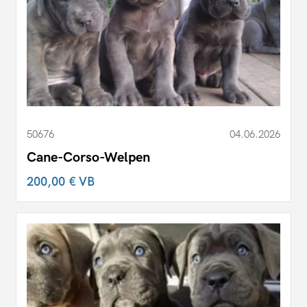
50676
04.06.2026
Cane-Corso-Welpen
200,00 €
VB