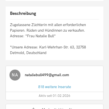
Beschreibung
Zugelassene Züchterin mit allen erforderlichen
Papieren. Rüden und Hündinnen zu verkaufen.
Adresse: *Frau Natalie Bull*
*Unsere Adresse: Karl-Wehrhan-Str. 63, 32758
Detmold, Deutschland
NA
nataliebull499@gmail.com
818 weitere Inserate
Aktiv seit 01.02.2026