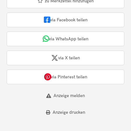
zu Merkzettel hinzufügen
via Facebook teilen
via WhatsApp teilen
via X teilen
via Pinterest teilen
Anzeige melden
Anzeige drucken