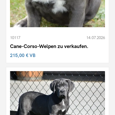
10117
14.07.2026
Cane-Corso-Welpen zu verkaufen.
215,00 €
VB