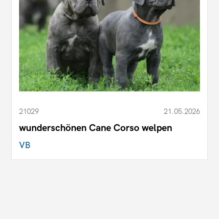
21029
21.05.2026
wunderschönen Cane Corso welpen
VB