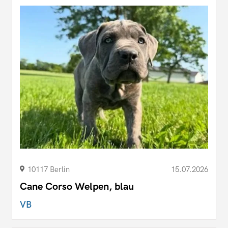
10117 Berlin
15.07.2026
Cane Corso Welpen, blau
VB