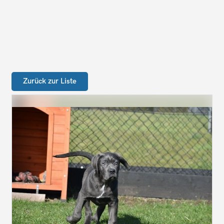
Zurück zur Liste