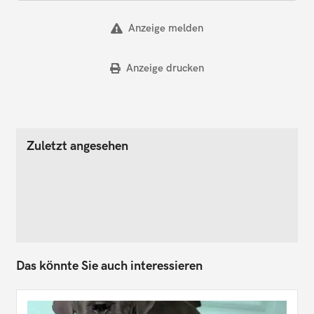
Anzeige melden
Anzeige drucken
Zuletzt angesehen
Das könnte Sie auch interessieren