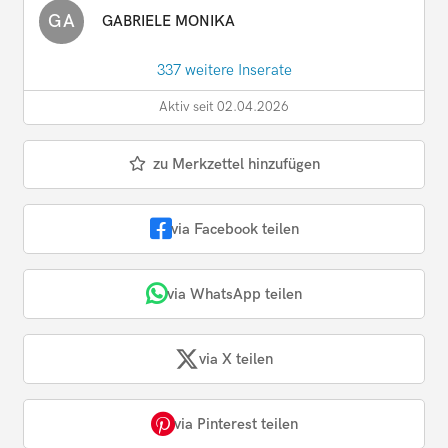
GA
GABRIELE MONIKA
337 weitere Inserate
Aktiv seit 02.04.2026
zu Merkzettel hinzufügen
via Facebook teilen
via WhatsApp teilen
via X teilen
via Pinterest teilen