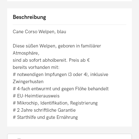
Beschreibung
Cane Corso Welpen, blau
Diese süßen Welpen, geboren in familiärer
Atmosphäre,
sind ab sofort abholbereit. Preis ab €
bereits vorhanden mit:
# notwendigen Impfungen (3 oder 4), inklusive
Zwingerhusten
# 4-fach entwurmt und gegen Flöhe behandelt
# EU-Heimtierausweis
# Mikrochip, Identifikation, Registrierung
# 2 Jahre schriftliche Garantie
# Starthilfe und gute Ernährung