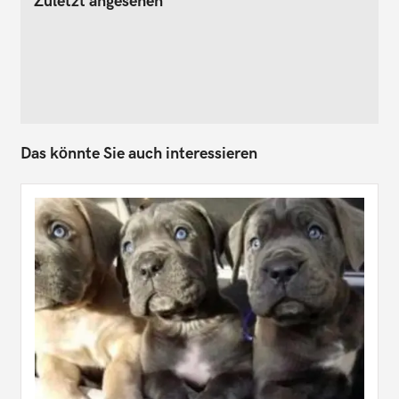
Zuletzt angesehen
Das könnte Sie auch interessieren