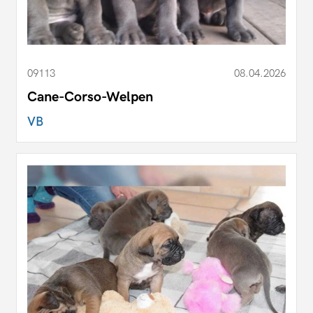
09113
08.04.2026
Cane-Corso-Welpen
VB