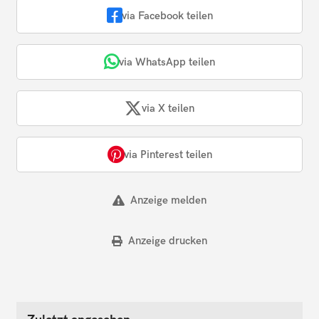
via Facebook teilen
via WhatsApp teilen
via X teilen
via Pinterest teilen
Anzeige melden
Anzeige drucken