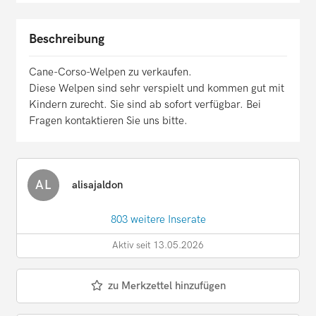
Beschreibung
Cane-Corso-Welpen zu verkaufen.
Diese Welpen sind sehr verspielt und kommen gut mit
Kindern zurecht. Sie sind ab sofort verfügbar. Bei
Fragen kontaktieren Sie uns bitte.
AL
alisajaldon
803 weitere Inserate
Aktiv seit 13.05.2026
zu Merkzettel hinzufügen