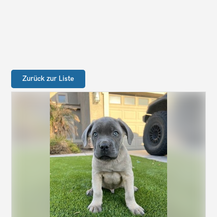
Zurück zur Liste