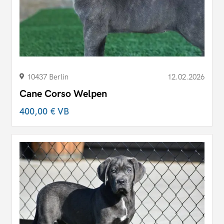
10437 Berlin
12.02.2026
Cane Corso Welpen
400,00 €
VB