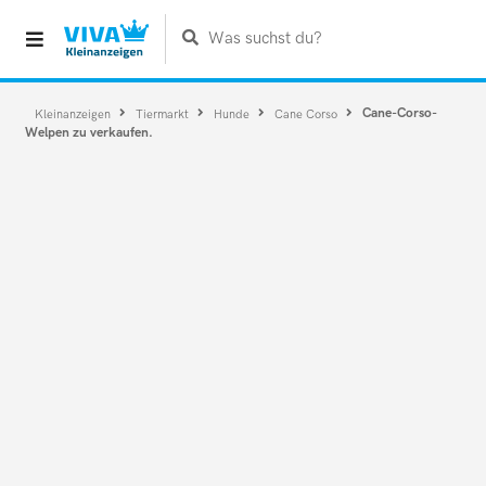
Was suchst du?
Cane-Corso-
Kleinanzeigen
Tiermarkt
Hunde
Cane Corso
Welpen zu verkaufen.