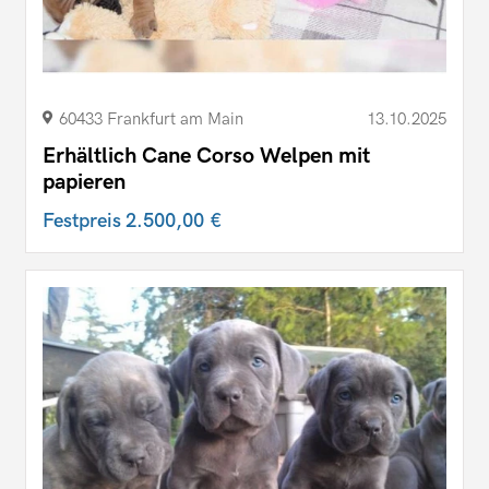
60433 Frankfurt am Main
13.10.2025
Erhältlich Cane Corso Welpen mit
papieren
Festpreis
2.500,00 €