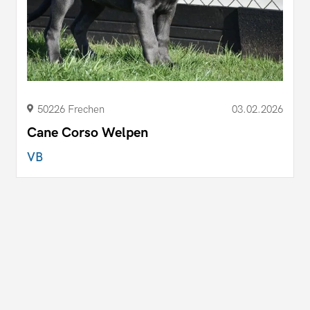
50226 Frechen
03.02.2026
Cane Corso Welpen
VB