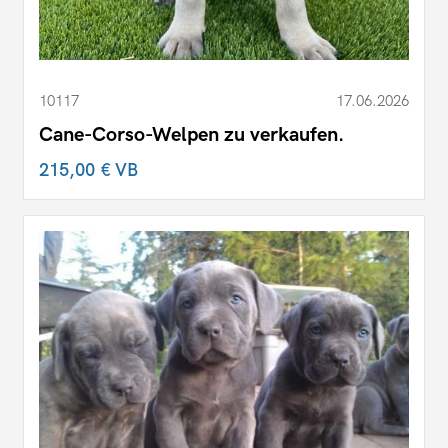
10117
17.06.2026
Cane-Corso-Welpen zu verkaufen.
215,00 €
VB