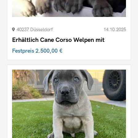
40237 Düsseldorf
14.10.2025
Erhältlich Cane Corso Welpen mit
Festpreis
2.500,00 €