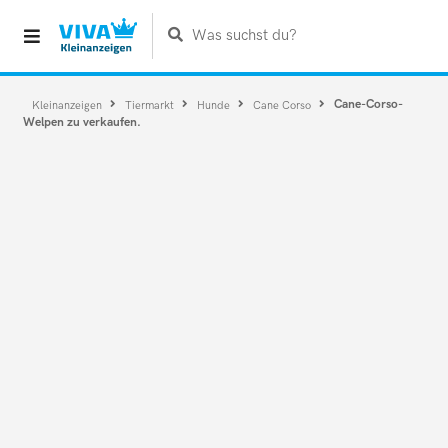
Was suchst du?
Cane-Corso-
Kleinanzeigen
Tiermarkt
Hunde
Cane Corso
Welpen zu verkaufen.