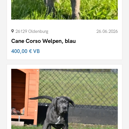
26129 Oldenburg
26.06.2026
Cane Corso Welpen, blau
400,00 €
VB