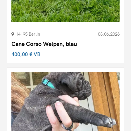
14195 Berlin
08.06.2026
Cane Corso Welpen, blau
400,00 €
VB