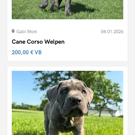
Gabi Moni
04.01.2026
Cane Corso Welpen
200,00 €
VB