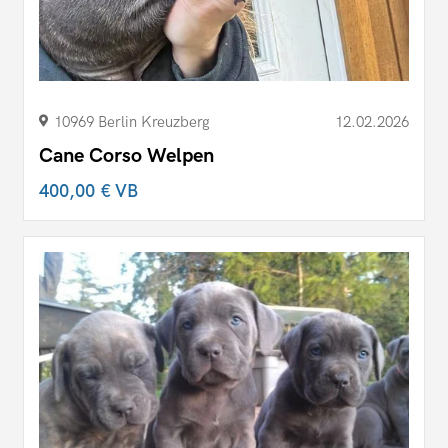
10969 Berlin Kreuzberg
12.02.2026
Cane Corso Welpen
400,00 €
VB