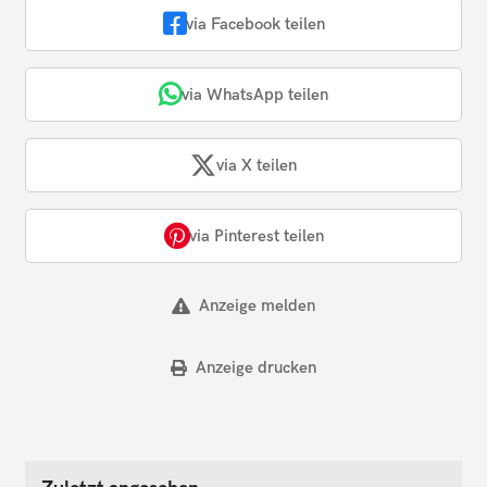
via Facebook teilen
via WhatsApp teilen
via X teilen
via Pinterest teilen
Anzeige melden
Anzeige drucken