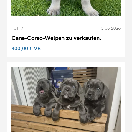
10117
13.06.2026
Cane-Corso-Welpen zu verkaufen.
400,00 €
VB