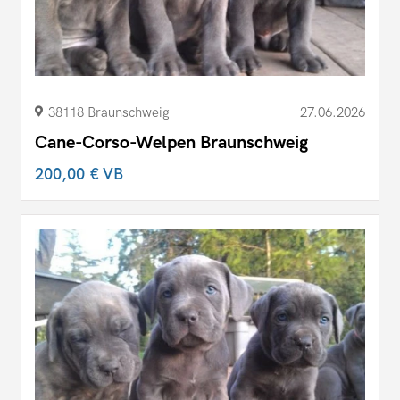
38118 Braunschweig
27.06.2026
Cane-Corso-Welpen Braunschweig
200,00 €
VB