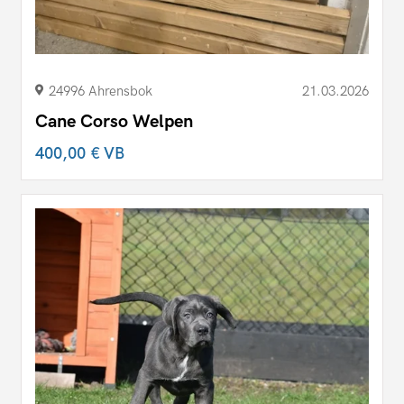
24996 Ahrensbok
21.03.2026
Cane Corso Welpen
400,00 €
VB