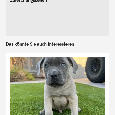
Zuletzt angesehen
Das könnte Sie auch interessieren