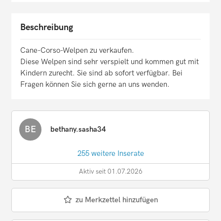
Beschreibung
Cane-Corso-Welpen zu verkaufen.
Diese Welpen sind sehr verspielt und kommen gut mit
Kindern zurecht. Sie sind ab sofort verfügbar. Bei
Fragen können Sie sich gerne an uns wenden.
BE
bethany.sasha34
255 weitere Inserate
Aktiv seit 01.07.2026
zu Merkzettel hinzufügen