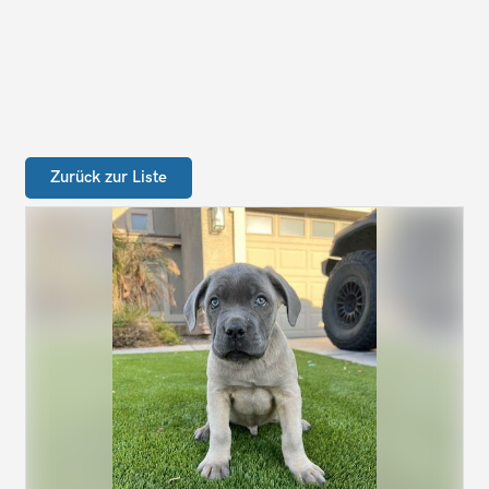
Zurück zur Liste