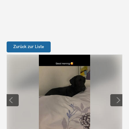
Zurück zur Liste