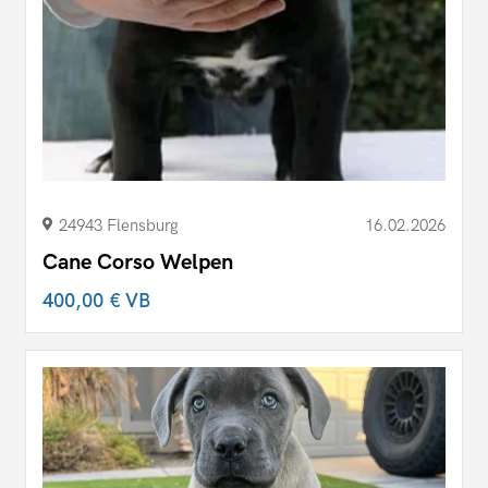
24943 Flensburg
16.02.2026
Cane Corso Welpen
400,00 €
VB