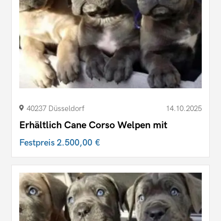
40237 Düsseldorf
14.10.2025
Erhältlich Cane Corso Welpen mit
Festpreis
2.500,00 €