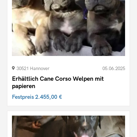
30521 Hannover
05.06.2025
Erhältlich Cane Corso Welpen mit
papieren
Festpreis
2.455,00 €