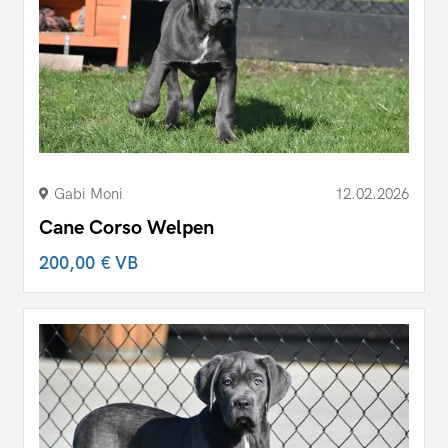
Gabi Moni
12.02.2026
Cane Corso Welpen
200,00 €
VB