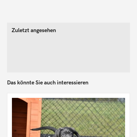
Zuletzt angesehen
Das könnte Sie auch interessieren