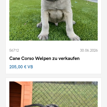
56712
30.06.2026
Cane Corso Welpen zu verkaufen
205,00 €
VB