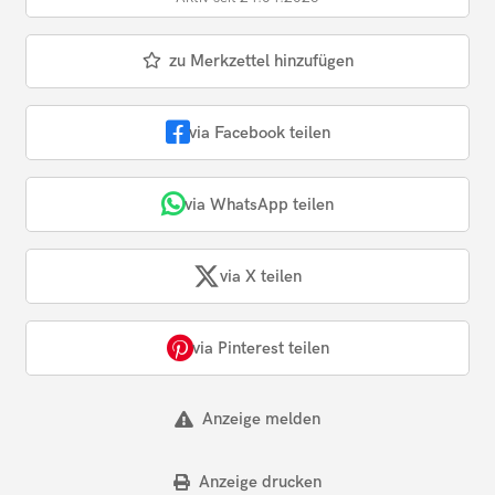
zu Merkzettel hinzufügen
via Facebook teilen
via WhatsApp teilen
via X teilen
via Pinterest teilen
Anzeige melden
Anzeige drucken