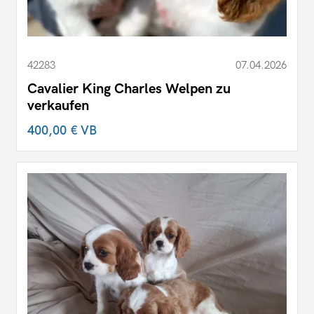
42283
07.04.2026
Cavalier King Charles Welpen zu
verkaufen
400,00 €
VB