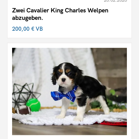
26.02.2026
Zwei Cavalier King Charles Welpen
abzugeben.
200,00 €
VB