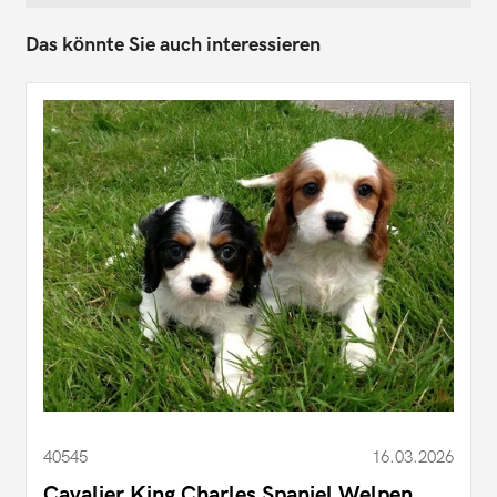
Das könnte Sie auch interessieren
40545
16.03.2026
Cavalier King Charles Spaniel Welpen