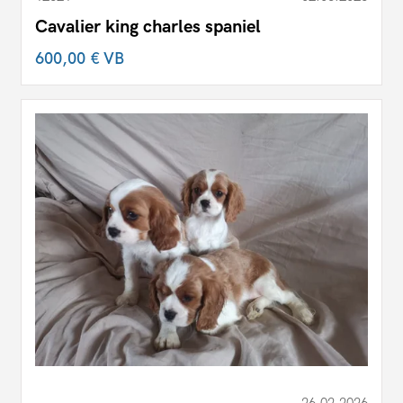
Cavalier king charles spaniel
600,00 €
VB