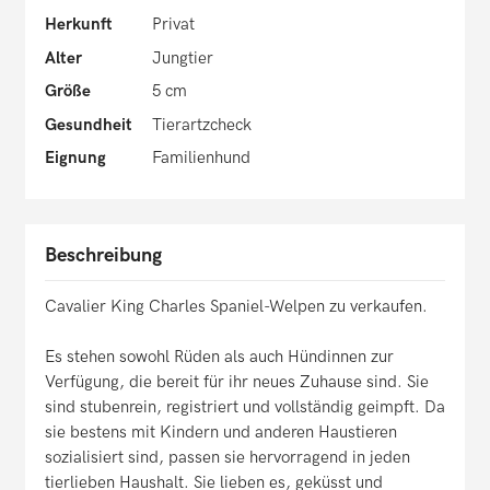
Herkunft
Privat
Alter
Jungtier
Größe
5 cm
Gesundheit
Tierartzcheck
Eignung
Familienhund
Beschreibung
Cavalier King Charles Spaniel-Welpen zu verkaufen.
Es stehen sowohl Rüden als auch Hündinnen zur
Verfügung, die bereit für ihr neues Zuhause sind. Sie
sind stubenrein, registriert und vollständig geimpft. Da
sie bestens mit Kindern und anderen Haustieren
sozialisiert sind, passen sie hervorragend in jeden
tierlieben Haushalt. Sie lieben es, geküsst und