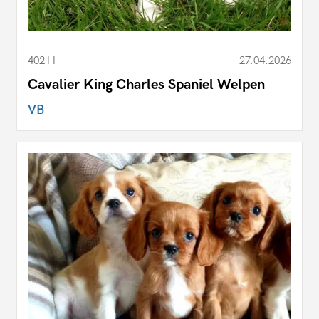
40211
27.04.2026
Cavalier King Charles Spaniel Welpen
VB