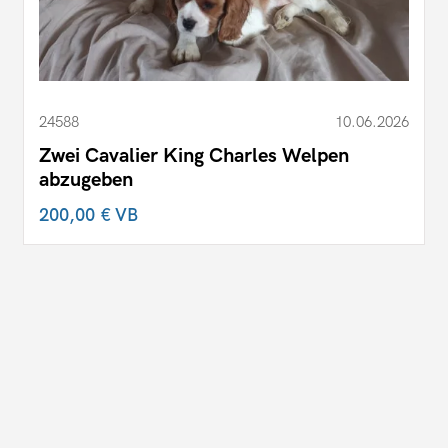
24588
10.06.2026
Zwei Cavalier King Charles Welpen
abzugeben
200,00 €
VB