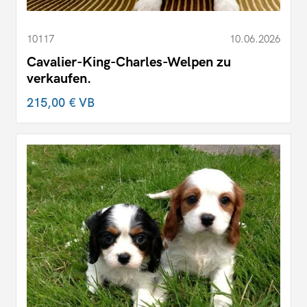
10117
10.06.2026
Cavalier-King-Charles-Welpen zu
verkaufen.
215,00 €
VB