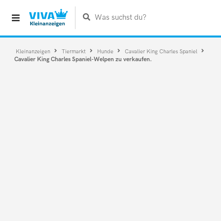
Was suchst du?
Kleinanzeigen
Tiermarkt
Hunde
Cavalier King Charles Spaniel
Cavalier King Charles Spaniel-Welpen zu verkaufen.