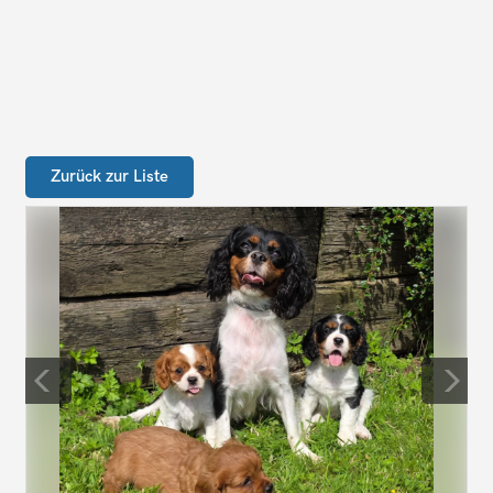
Zurück zur Liste