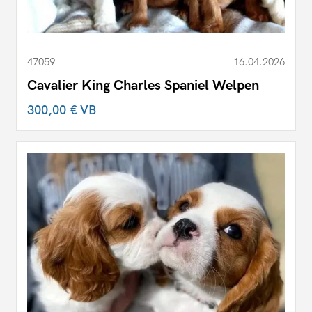
47059
16.04.2026
Cavalier King Charles Spaniel Welpen
300,00 €
VB