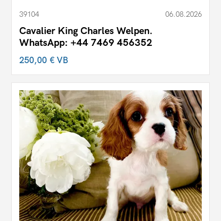
39104
06.08.2026
Cavalier King Charles Welpen.
WhatsApp: +44 7469 456352
250,00 €
VB