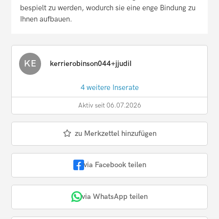
bespielt zu werden, wodurch sie eine enge Bindung zu
Ihnen aufbauen.
KE
kerrierobinson044+jjudiI
4 weitere Inserate
Aktiv seit 06.07.2026
zu Merkzettel hinzufügen
via Facebook teilen
via WhatsApp teilen