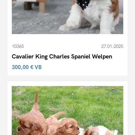
10365
27.01.2025
Cavalier King Charles Spaniel Welpen
300,00 €
VB