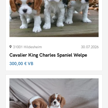
31001 Hildesheim
30.07.2026
Cavalier King Charles Spaniel Welpe
300,00 €
VB