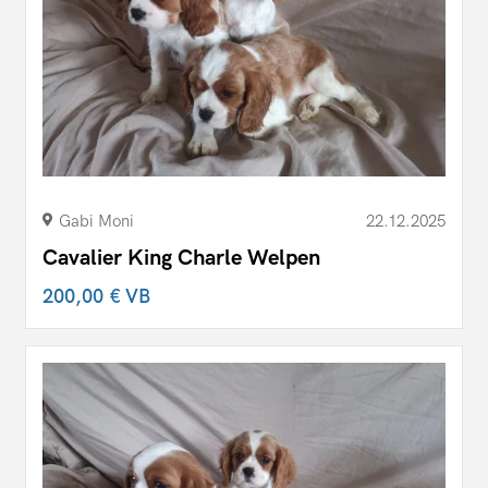
Gabi Moni
22.12.2025
Cavalier King Charle Welpen
200,00 €
VB