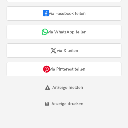
via Facebook teilen
via WhatsApp teilen
via X teilen
via Pinterest teilen
Anzeige melden
Anzeige drucken