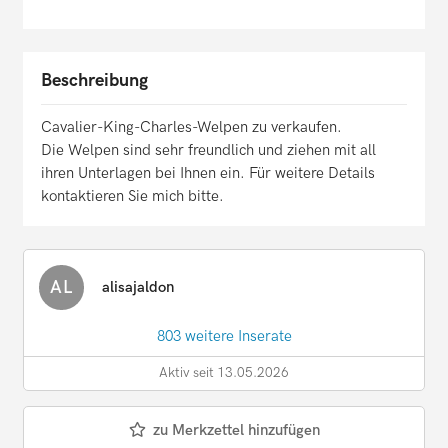
Beschreibung
Cavalier-King-Charles-Welpen zu verkaufen.
Die Welpen sind sehr freundlich und ziehen mit all
ihren Unterlagen bei Ihnen ein. Für weitere Details
kontaktieren Sie mich bitte.
AL
alisajaldon
803 weitere Inserate
Aktiv seit 13.05.2026
zu Merkzettel hinzufügen