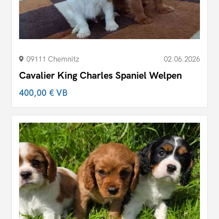
09111 Chemnitz
02.06.2026
Cavalier King Charles Spaniel Welpen
400,00 €
VB