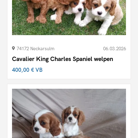
74172 Neckarsulm
06.03.2026
Cavalier King Charles Spaniel welpen
400,00 €
VB