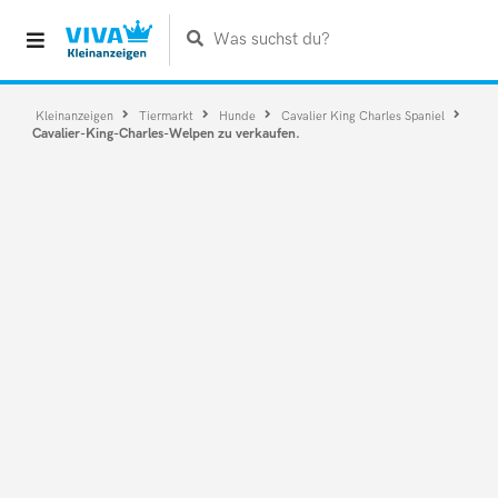
Was suchst du?
Kleinanzeigen
Tiermarkt
Hunde
Cavalier King Charles Spaniel
Cavalier-King-Charles-Welpen zu verkaufen.