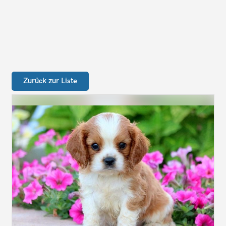
Zurück zur Liste