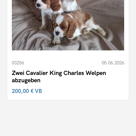
03256
05.06.2026
Zwei Cavalier King Charles Welpen
abzugeben
200,00 €
VB