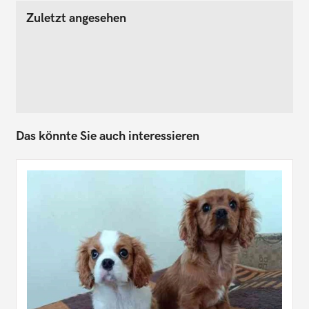
Zuletzt angesehen
Das könnte Sie auch interessieren