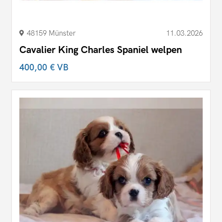
48159 Münster
11.03.2026
Cavalier King Charles Spaniel welpen
400,00 €
VB