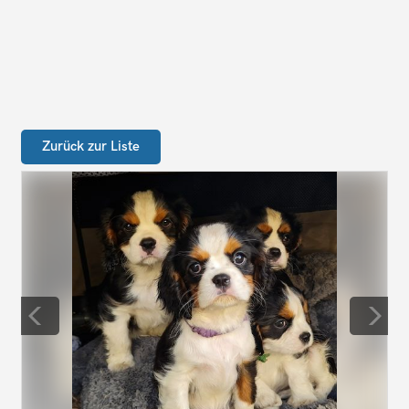
Zurück zur Liste