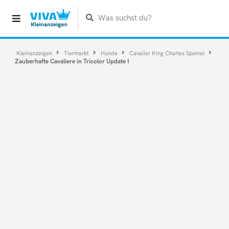
Was suchst du?
Kleinanzeigen
Tiermarkt
Hunde
Cavalier King Charles Spaniel
Zauberhafte Cavaliere in Tricolor Update I