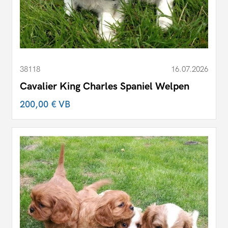
38118
16.07.2026
Cavalier King Charles Spaniel Welpen
200,00 €
VB