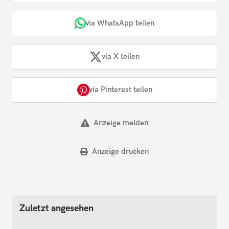
via WhatsApp teilen
via X teilen
via Pinterest teilen
Anzeige melden
Anzeige drucken
Zuletzt angesehen