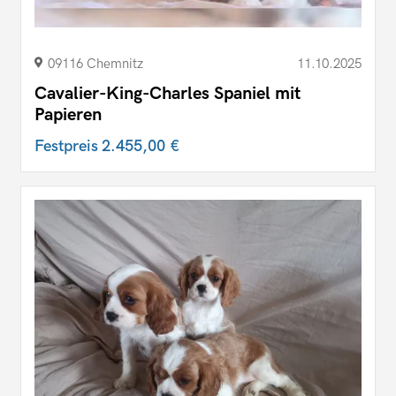
09116 Chemnitz
11.10.2025
Cavalier-King-Charles Spaniel mit
Papieren
Festpreis
2.455,00 €