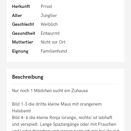
Herkunft
Privat
Alter
Jungtier
Geschlecht
Weiblich
Gesundheit
Entwurmt
Muttertier
Nicht vor Ort
Eignung
Familienhund
Beschreibung
Nur noch 1 Mädchen sucht ein Zuhause
Bild 1-3 die dritte kleine Maus mit orangenem
Halsband
Bild 4- 6 die kleine Ronja (orange, rechts) ist lebhaft
und verspielt. Lange Spaziergänge oder mit Frauchen