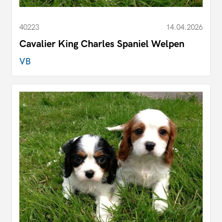
40223
14.04.2026
Cavalier King Charles Spaniel Welpen
VB