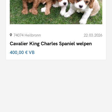
74074 Heilbronn
22.03.2026
Cavalier King Charles Spaniel welpen
400,00 €
VB