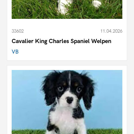
33602
11.04.2026
Cavalier King Charles Spaniel Welpen
VB