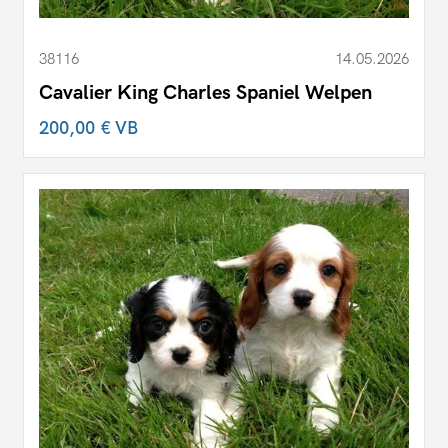
38116
14.05.2026
Cavalier King Charles Spaniel Welpen
200,00 €
VB