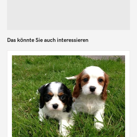
Das könnte Sie auch interessieren