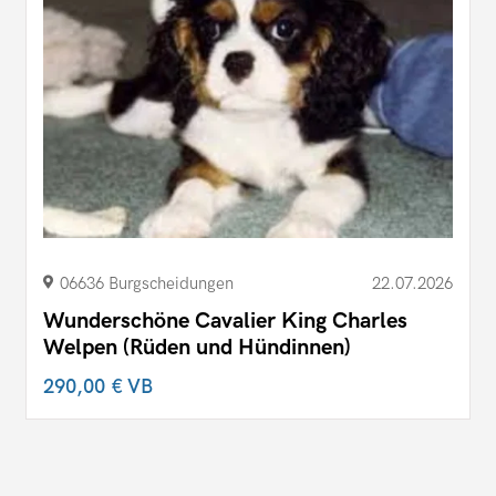
06636 Burgscheidungen
22.07.2026
Wunderschöne Cavalier King Charles
Welpen (Rüden und Hündinnen)
290,00 €
VB