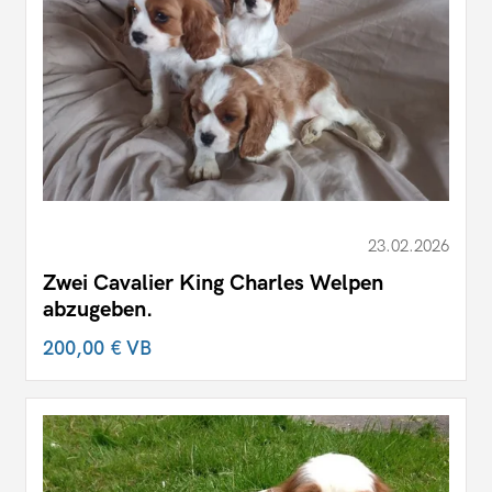
23.02.2026
Zwei Cavalier King Charles Welpen
abzugeben.
200,00 €
VB