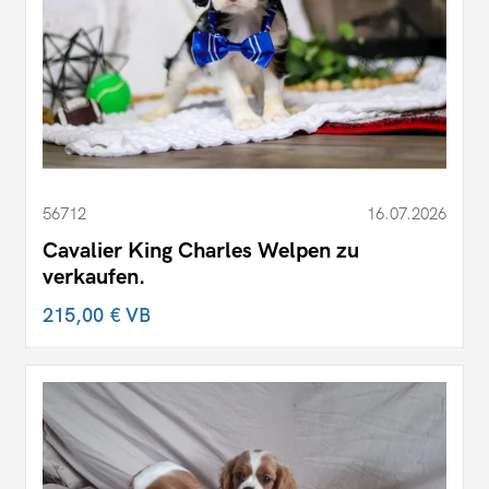
56712
16.07.2026
Cavalier King Charles Welpen zu
verkaufen.
215,00 €
VB