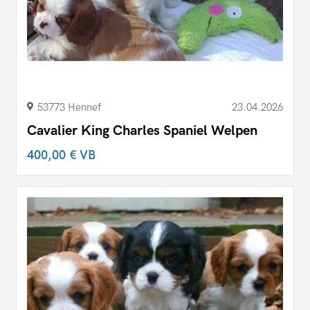
53773 Hennef
23.04.2026
Cavalier King Charles Spaniel Welpen
400,00 €
VB