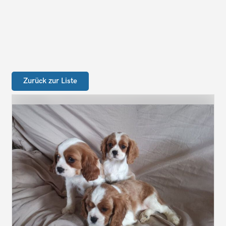
Zurück zur Liste