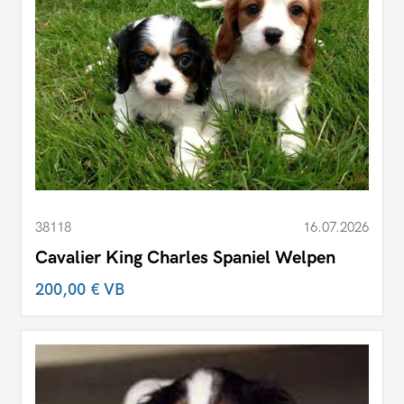
38118
16.07.2026
Cavalier King Charles Spaniel Welpen
200,00 €
VB