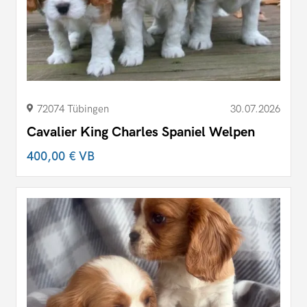
72074 Tübingen
30.07.2026
Cavalier King Charles Spaniel Welpen
400,00 €
VB