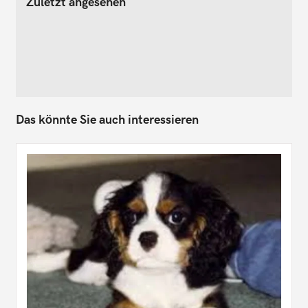
Zuletzt angesehen
Das könnte Sie auch interessieren