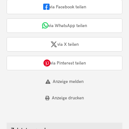
via Facebook teilen
via WhatsApp teilen
via X teilen
via Pinterest teilen
Anzeige melden
Anzeige drucken