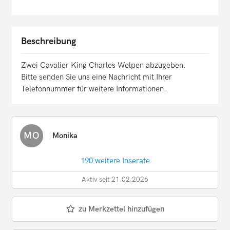
Beschreibung
Zwei Cavalier King Charles Welpen abzugeben.
Bitte senden Sie uns eine Nachricht mit Ihrer
Telefonnummer für weitere Informationen.
MO
Monika
190 weitere Inserate
Aktiv seit 21.02.2026
zu Merkzettel hinzufügen