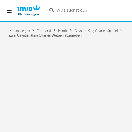
Was suchst du?
Kleinanzeigen
Tiermarkt
Hunde
Cavalier King Charles Spaniel
Zwei Cavalier King Charles Welpen abzugeben.