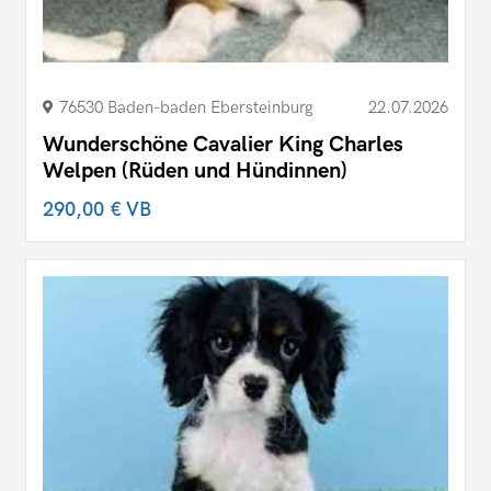
76530 Baden-baden Ebersteinburg
22.07.2026
Wunderschöne Cavalier King Charles
Welpen (Rüden und Hündinnen)
290,00 €
VB