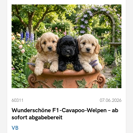
60311
07.06.2026
Wunderschöne F1-Cavapoo-Welpen – ab
sofort abgabebereit
VB