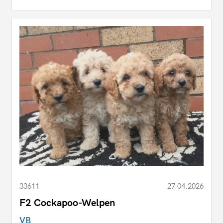
33611
27.04.2026
F2 Cockapoo-Welpen
VB