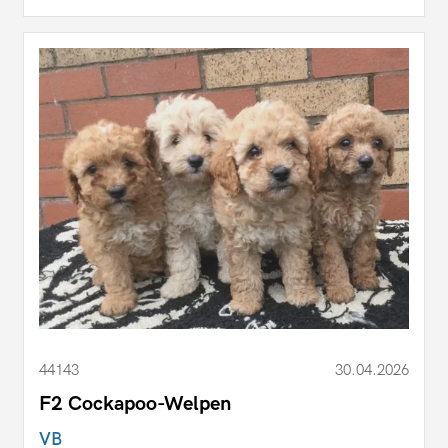
44143
30.04.2026
F2 Cockapoo-Welpen
VB