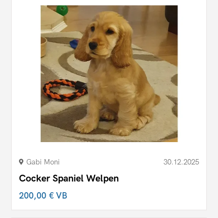
Gabi Moni
30.12.2025
Cocker Spaniel Welpen
200,00 €
VB