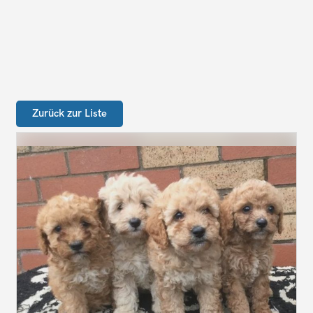
Zurück zur Liste