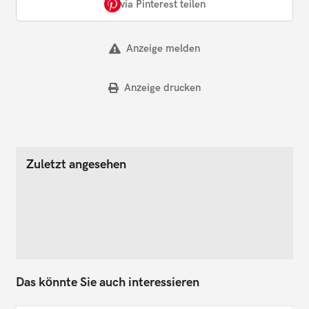
via Pinterest teilen
Anzeige melden
Anzeige drucken
Zuletzt angesehen
Das könnte Sie auch interessieren