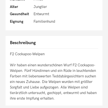
Alter
Jungtier
Gesundheit
Entwurmt
Eignung
Familienhund
Beschreibung
F2 Cockapoo-Welpen
Wir haben einen wunderschönen Wurf F2 Cockapoo-
Welpen. Fünf Hündinnen und ein Rüde in leuchtenden
Farben mit liebenswerten Teddybärgesichtern suchen
ein neues Zuhause. Die Welpen wurden mit größter
Sorgfalt und Liebe aufgezogen. Alle Welpen sind
tierärztlich untersucht, gechippt, entwurmt und haben
ihre erste Impfung erhalten.