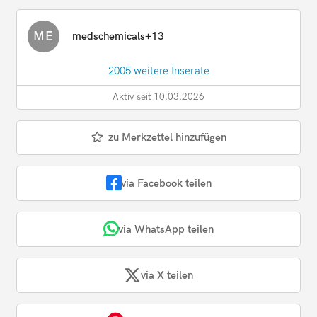
ME
medschemicals+13
2005 weitere Inserate
Aktiv seit 10.03.2026
zu Merkzettel hinzufügen
via Facebook teilen
via WhatsApp teilen
via X teilen