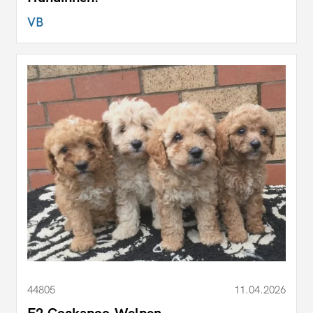
VB
44805
11.04.2026