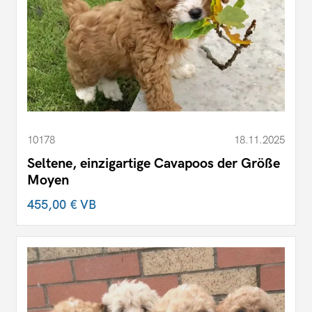
10178
18.11.2025
Seltene, einzigartige Cavapoos der Größe
Moyen
455,00 €
VB