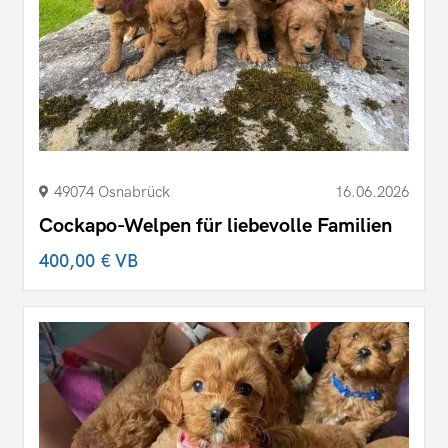
49074 Osnabrück
16.06.2026
Cockapo-Welpen für liebevolle Familien
400,00 €
VB