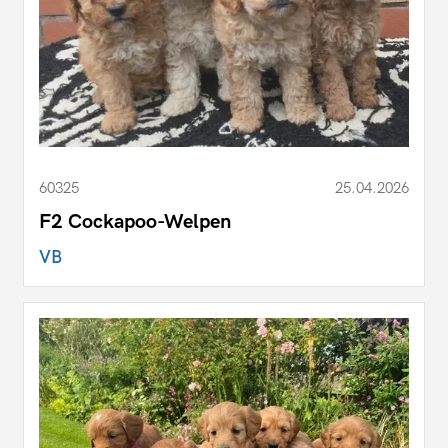
60325
25.04.2026
F2 Cockapoo-Welpen
VB