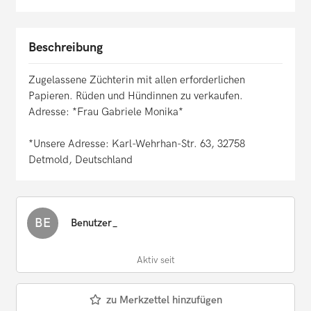
Beschreibung
Zugelassene Züchterin mit allen erforderlichen
Papieren. Rüden und Hündinnen zu verkaufen.
Adresse: *Frau Gabriele Monika*
*Unsere Adresse: Karl-Wehrhan-Str. 63, 32758
Detmold, Deutschland
BE
Benutzer_
Aktiv seit
zu Merkzettel hinzufügen