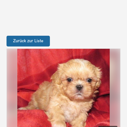
Zurück zur Liste