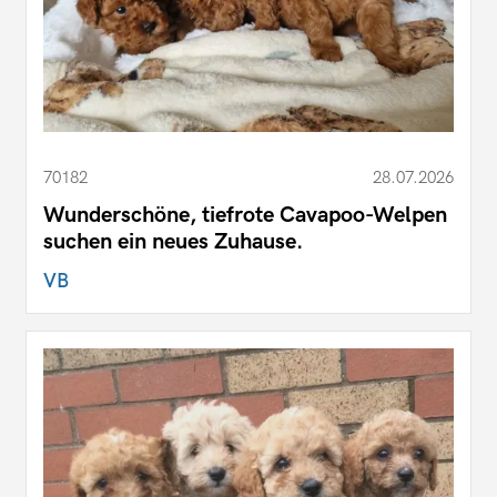
70182
28.07.2026
Wunderschöne, tiefrote Cavapoo-Welpen
suchen ein neues Zuhause.
VB