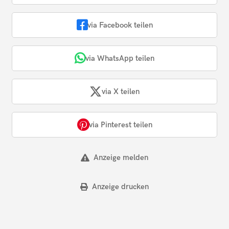
via Facebook teilen
via WhatsApp teilen
via X teilen
via Pinterest teilen
Anzeige melden
Anzeige drucken