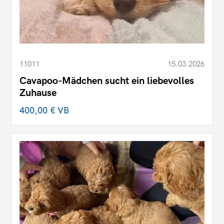
11011
15.03.2026
Cavapoo-Mädchen sucht ein liebevolles
Zuhause
400,00 €
VB