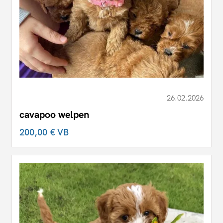
26.02.2026
cavapoo welpen
200,00 €
VB