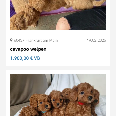
60437 Frankfurt am Main
19.02.2026
cavapoo welpen
1.900,00 €
VB