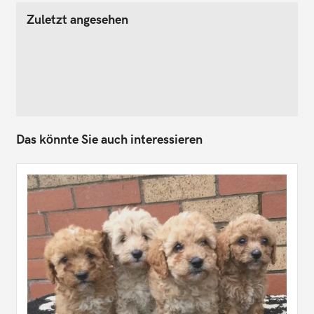
Zuletzt angesehen
Das könnte Sie auch interessieren