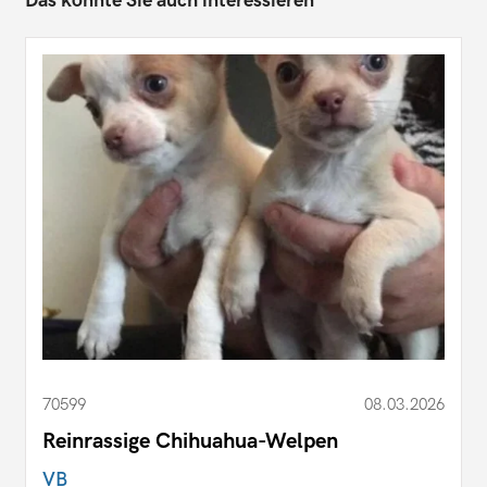
Das könnte Sie auch interessieren
70599
08.03.2026
Reinrassige Chihuahua-Welpen
VB