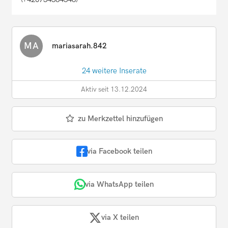
MA
mariasarah.842
24 weitere Inserate
Aktiv seit 13.12.2024
zu Merkzettel hinzufügen
via Facebook teilen
via WhatsApp teilen
via X teilen