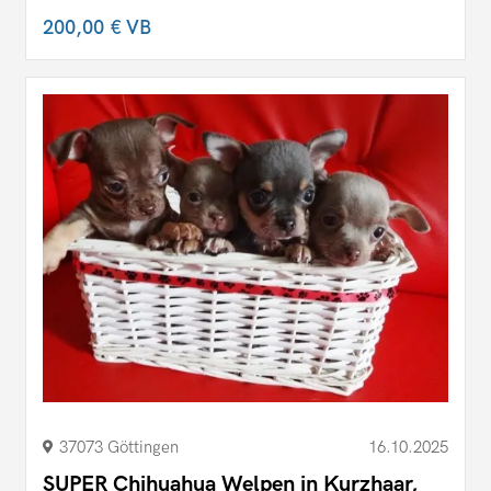
200,00 €
VB
37073 Göttingen
16.10.2025
SUPER Chihuahua Welpen in Kurzhaar,