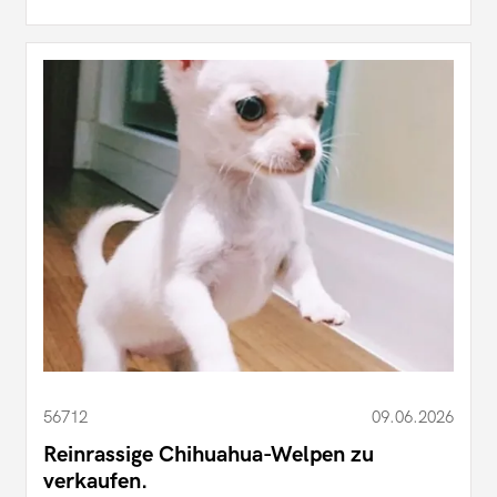
56712
09.06.2026
Reinrassige Chihuahua-Welpen zu
verkaufen.