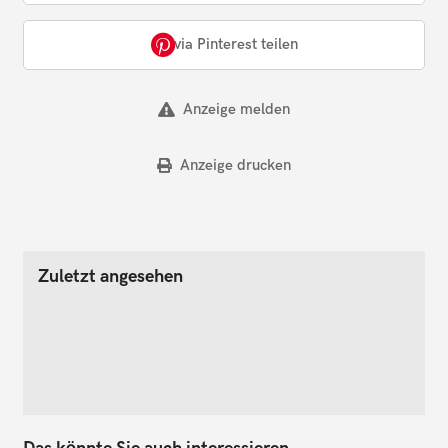
via Pinterest teilen
Anzeige melden
Anzeige drucken
Zuletzt angesehen