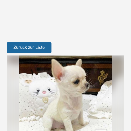
Zurück zur Liste