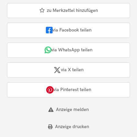
zu Merkzettel hinzufügen
via Facebook teilen
via WhatsApp teilen
via X teilen
via Pinterest teilen
Anzeige melden
Anzeige drucken