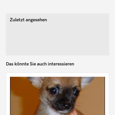
Zuletzt angesehen
Das könnte Sie auch interessieren