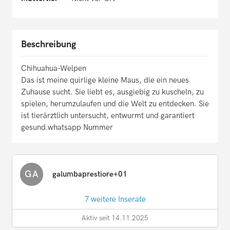
Beschreibung
Chihuahua-Welpen
Das ist meine quirlige kleine Maus, die ein neues
Zuhause sucht. Sie liebt es, ausgiebig zu kuscheln, zu
spielen, herumzulaufen und die Welt zu entdecken. Sie
ist tierärztlich untersucht, entwurmt und garantiert
gesund.whatsapp Nummer
GA
galumbaprestiore+01
7 weitere Inserate
Aktiv seit 14.11.2025