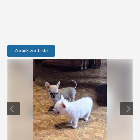
Zurück zur Liste