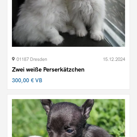
01187 Dresden
15.12.2024
Zwei weiße Perserkätzchen
300,00 €
VB