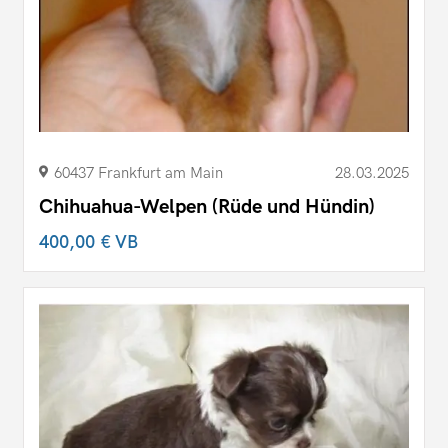
60437 Frankfurt am Main
28.03.2025
Chihuahua-Welpen (Rüde und Hündin)
400,00 €
VB