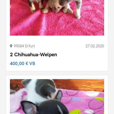
99084 Erfurt
27.02.2025
2 Chihuahua-Welpen
400,00 €
VB