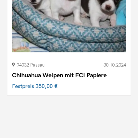
94032 Passau
30.10.2024
Chihuahua Welpen mit FCI Papiere
Festpreis
350,00 €