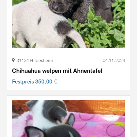
31134 Hildesheim
04.11.2024
Chihuahua welpen mit Ahnentafel
Festpreis
350,00 €