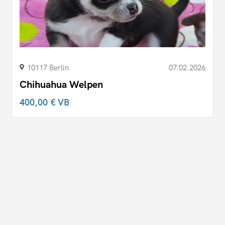
10117 Berlin
07.02.2026
Chihuahua Welpen
400,00 €
VB