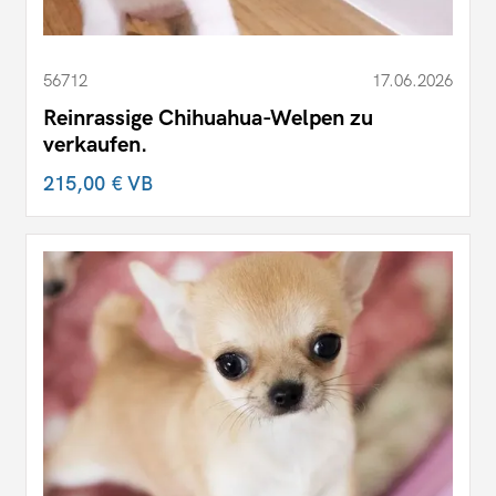
56712
17.06.2026
Reinrassige Chihuahua-Welpen zu
verkaufen.
215,00 €
VB