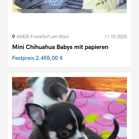
60435 Frankfurt am Main
11.10.2025
Mini Chihuahua Babys mit papieren
Festpreis
2.455,00 €