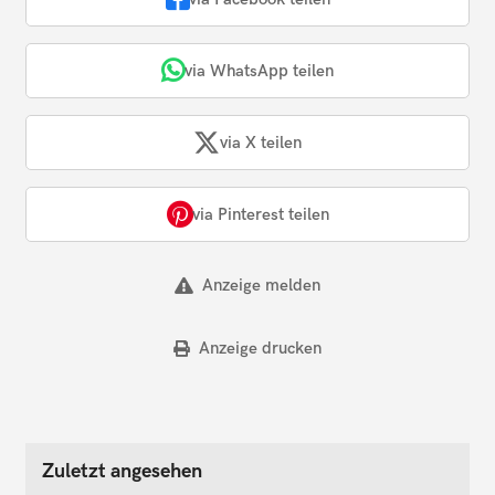
via WhatsApp teilen
via X teilen
via Pinterest teilen
Anzeige melden
Anzeige drucken
Zuletzt angesehen