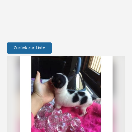
Zurück zur Liste