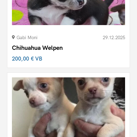
Gabi Moni
29.12.2025
Chihuahua Welpen
200,00 €
VB