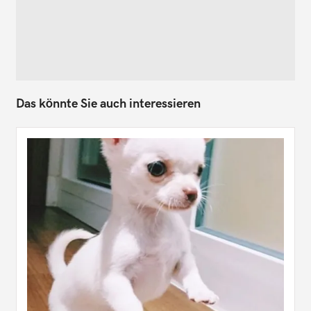
Das könnte Sie auch interessieren