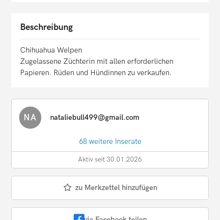
Beschreibung
Chihuahua Welpen
Zugelassene Züchterin mit allen erforderlichen
Papieren. Rüden und Hündinnen zu verkaufen.
NA
nataliebull499@gmail.com
68 weitere Inserate
Aktiv seit 30.01.2026
zu Merkzettel hinzufügen
via Facebook teilen