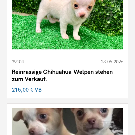
39104
23.05.2026
Reinrassige Chihuahua-Welpen stehen
zum Verkauf.
215,00 €
VB