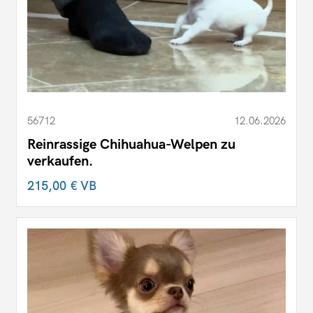
56712
12.06.2026
Reinrassige Chihuahua-Welpen zu
verkaufen.
215,00 €
VB