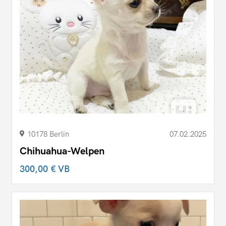
10178 Berlin
07.02.2025
Chihuahua-Welpen
300,00 €
VB