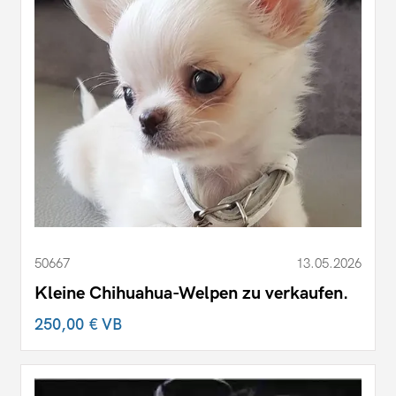
50667
13.05.2026
Kleine Chihuahua-Welpen zu verkaufen.
250,00 €
VB