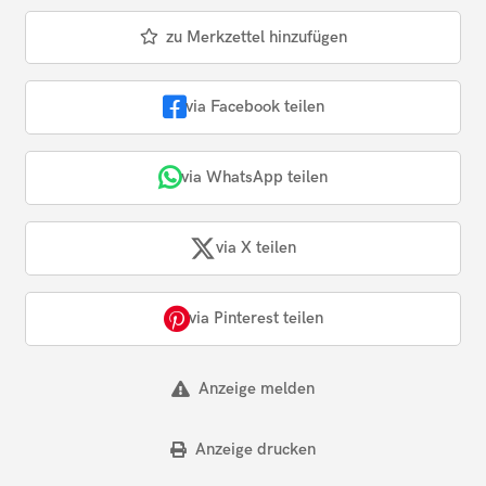
zu Merkzettel hinzufügen
via Facebook teilen
via WhatsApp teilen
via X teilen
via Pinterest teilen
Anzeige melden
Anzeige drucken