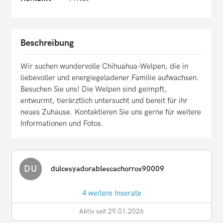
Beschreibung
Wir suchen wundervolle Chihuahua-Welpen, die in
liebevoller und energiegeladener Familie aufwachsen.
Besuchen Sie uns! Die Welpen sind geimpft,
entwurmt, tierärztlich untersucht und bereit für ihr
neues Zuhause. Kontaktieren Sie uns gerne für weitere
Informationen und Fotos.
DU
dulcesyadorablescachorros90009
4 weitere Inserate
Aktiv seit 29.01.2026