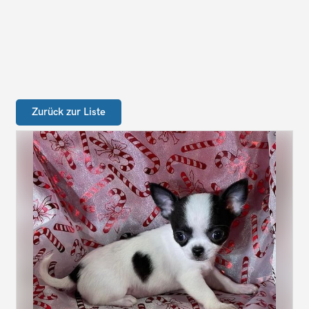
Zurück zur Liste