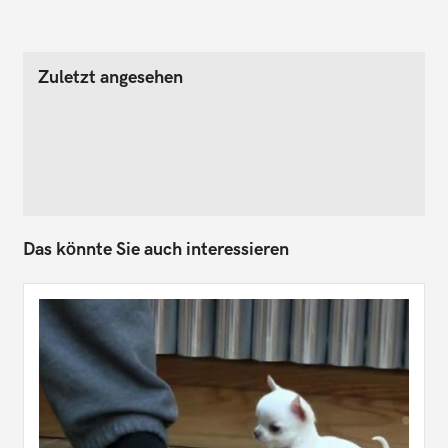
Zuletzt angesehen
Das könnte Sie auch interessieren