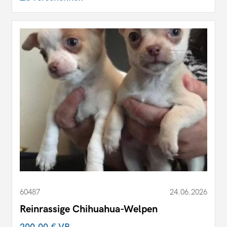
60487
24.06.2026
Reinrassige Chihuahua-Welpen