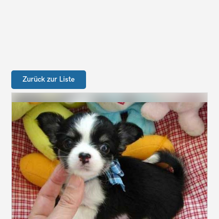
Zurück zur Liste