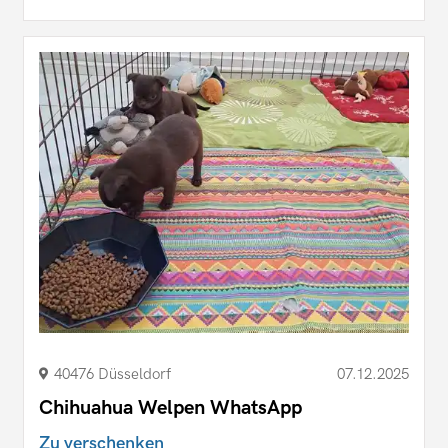
40476 Düsseldorf
07.12.2025
Chihuahua Welpen WhatsApp
Zu verschenken