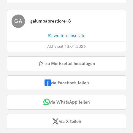
GA
galumbaprestiore+8
82 weitere Inserate
Aktiv seit 13.01.2026
zu Merkzettel hinzufügen
via Facebook teilen
via WhatsApp teilen
via X teilen