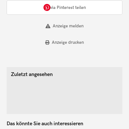
via Pinterest teilen
Anzeige melden
Anzeige drucken
Zuletzt angesehen
Das könnte Sie auch interessieren