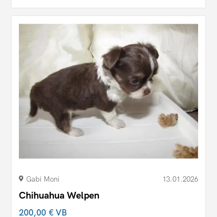
Gabi Moni
13.01.2026
Chihuahua Welpen
200,00 €
VB