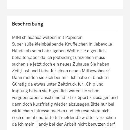
Beschreibung
MINI chihuahua welpen mit Papieren
Super süße kleinbleibende Knuffelchen in liebevolle
Hände ab sofort abzugeben.Wollte sie eigentlich
behalten,aber da ich jobbedingt umziehen muss
suchen sie jetzt doch ein neues Zuhause Sie haben
Zeit,Lust und Liebe für einen neuen Mitbewohner?
Dann melden sie sich bei mir .Ich habe ei black tri
Günstig da etwas unter Zeitdruck für ,Chip und
Impfung haben sie Eigentlich waren sie schon
vergeben,aber anscheinend ist es Sport zuzusagen und
dann doch kurzfristig wieder abzusagen.Bitte nur bei
wirklichem Intresse melden und ich reserviere nicht
noch einmal und bitte tel melden,bzw öfter versuchen
da ich mein Handy bei der Arbeit nicht benutzen darf