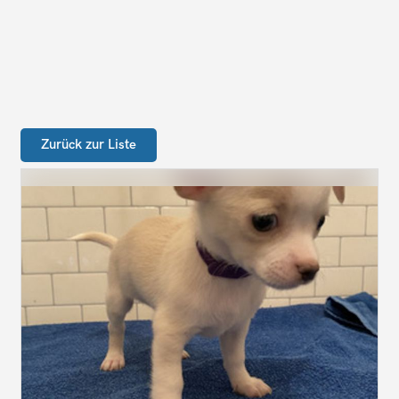
Zurück zur Liste