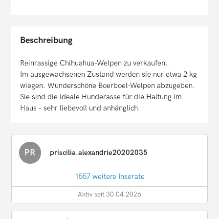
Beschreibung
Reinrassige Chihuahua-Welpen zu verkaufen.
Im ausgewachsenen Zustand werden sie nur etwa 2 kg
wiegen. Wunderschöne Boerboel-Welpen abzugeben.
Sie sind die ideale Hunderasse für die Haltung im
Haus – sehr liebevoll und anhänglich.
PR
priscilia.alexandrie20202035
1557 weitere Inserate
Aktiv seit 30.04.2026