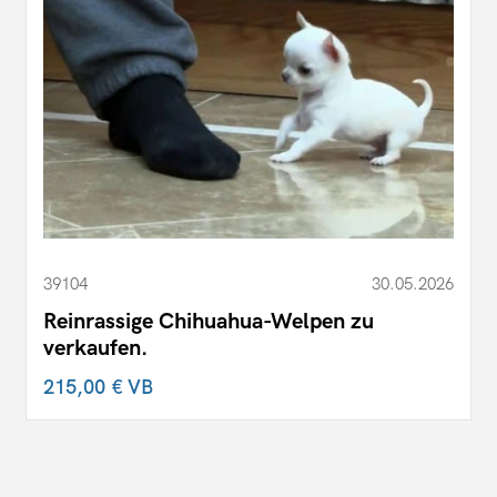
39104
30.05.2026
Reinrassige Chihuahua-Welpen zu
verkaufen.
215,00 €
VB