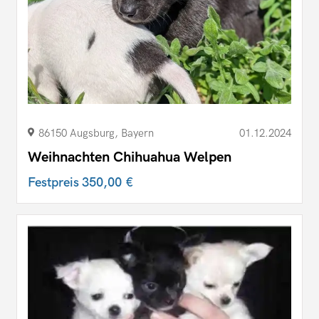
86150 Augsburg, Bayern
01.12.2024
Weihnachten Chihuahua Welpen
Festpreis
350,00 €