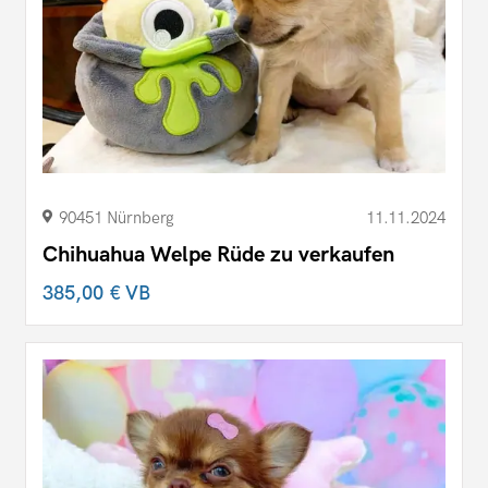
90451 Nürnberg
11.11.2024
Chihuahua Welpe Rüde zu verkaufen
385,00 €
VB