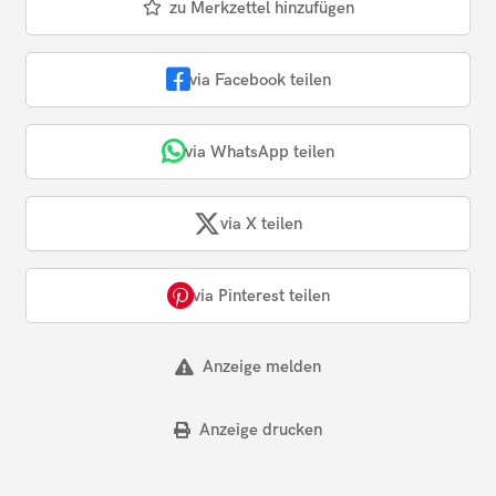
zu Merkzettel hinzufügen
via Facebook teilen
via WhatsApp teilen
via X teilen
via Pinterest teilen
Anzeige melden
Anzeige drucken