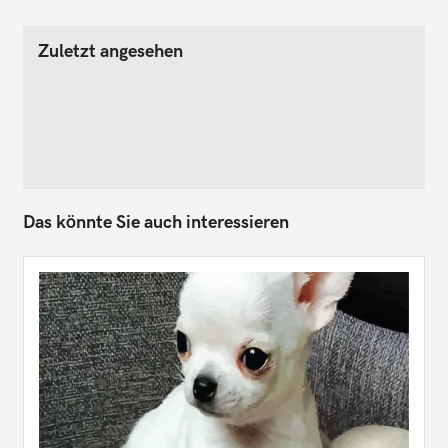
Zuletzt angesehen
Das könnte Sie auch interessieren