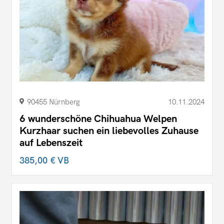
90455 Nürnberg
10.11.2024
6 wunderschöne Chihuahua Welpen
Kurzhaar suchen ein liebevolles Zuhause
auf Lebenszeit
385,00 €
VB