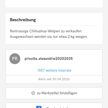
Beschreibung
Reinrassige Chihuahua-Welpen zu verkaufen.
Ausgewachsen werden sie nur etwa 2 kg wiegen.
PR
priscilia.alexandrie20202035
1557 weitere Inserate
Aktiv seit 30.04.2026
zu Merkzettel hinzufügen