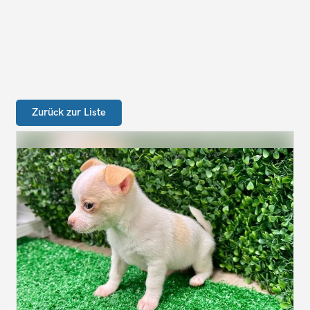
Zurück zur Liste