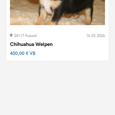
34117 Kassel
16.02.2026
Chihuahua Welpen
400,00 €
VB