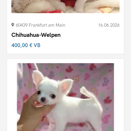
60439 Frankfurt am Main
16.06.2026
Chihuahua-Welpen
400,00 €
VB