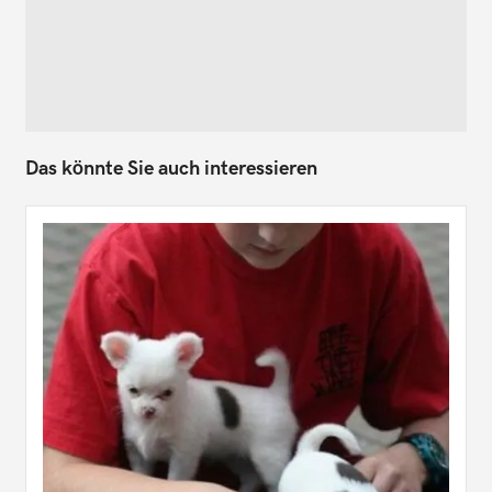
Das könnte Sie auch interessieren