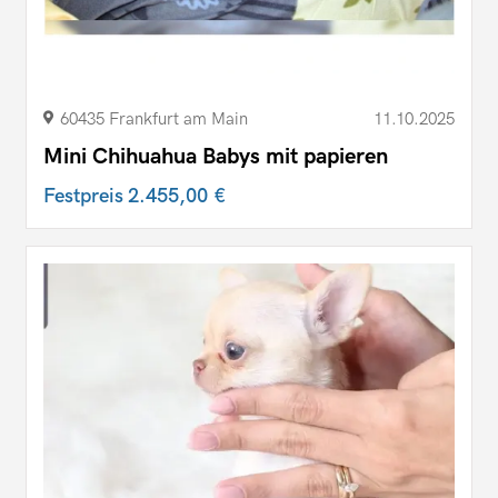
60435 Frankfurt am Main
11.10.2025
Mini Chihuahua Babys mit papieren
Festpreis
2.455,00 €