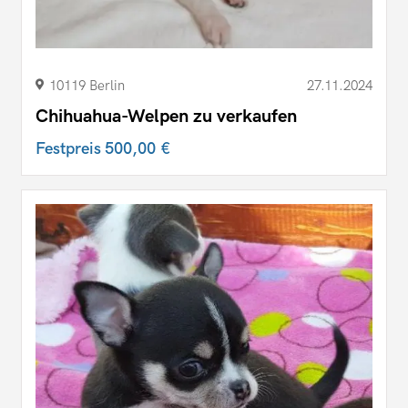
10119 Berlin
27.11.2024
Chihuahua-Welpen zu verkaufen
Festpreis
500,00 €