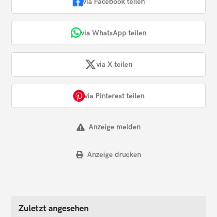
via Facebook teilen
via WhatsApp teilen
via X teilen
via Pinterest teilen
Anzeige melden
Anzeige drucken
Zuletzt angesehen