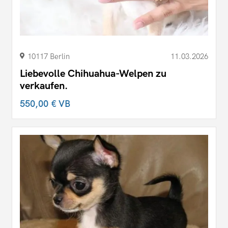
10117 Berlin
11.03.2026
Liebevolle Chihuahua-Welpen zu
verkaufen.
550,00 €
VB