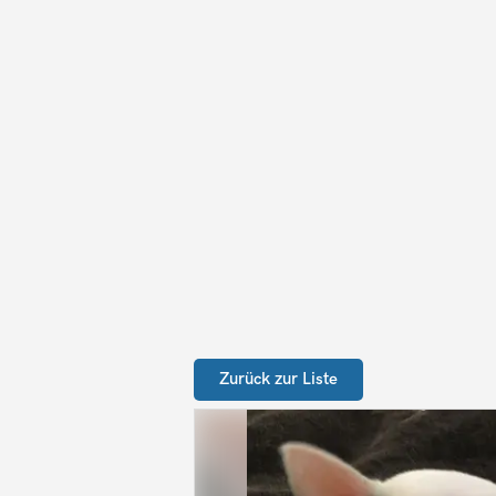
Zurück zur Liste