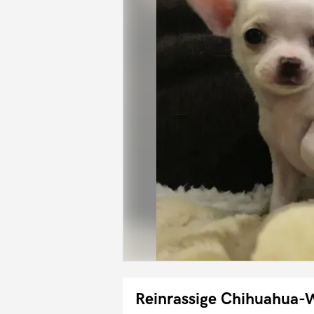
Reinrassige Chihuahua-