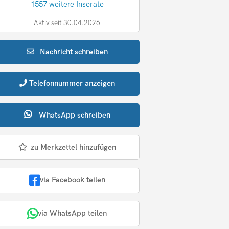
1557 weitere Inserate
Aktiv seit 30.04.2026
Nachricht
schreiben
Telefonnummer
anzeigen
WhatsApp
schreiben
zu Merkzettel hinzufügen
via Facebook teilen
via WhatsApp teilen