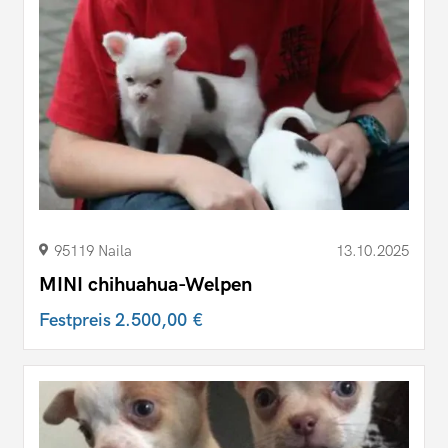
95119 Naila
13.10.2025
MINI chihuahua-Welpen
Festpreis
2.500,00 €