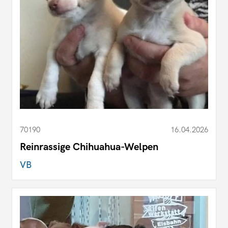
70190
16.04.2026
Reinrassige Chihuahua-Welpen
VB