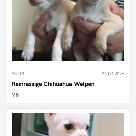
38118
24.03.2026
Reinrassige Chihuahua-Welpen
VB