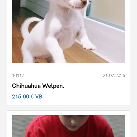
10117
21.07.2026
Chihuahua Welpen.
215,00 €
VB