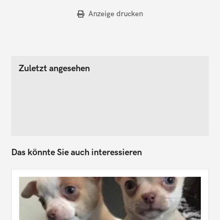
Anzeige drucken
Zuletzt angesehen
Das könnte Sie auch interessieren