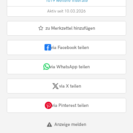
1619 weitere Inserate
Aktiv seit 10.03.2026
zu Merkzettel hinzufügen
via Facebook teilen
via WhatsApp teilen
via X teilen
via Pinterest teilen
Anzeige melden