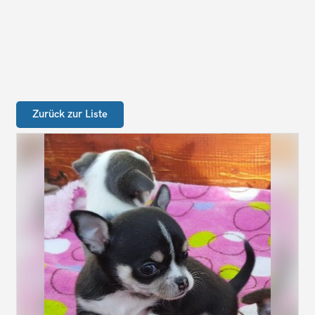
Zurück zur Liste