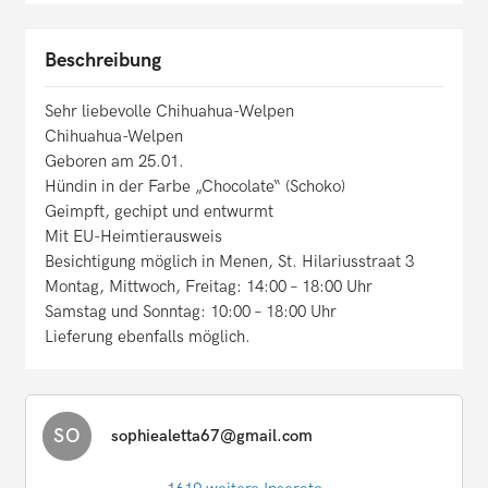
Beschreibung
Sehr liebevolle Chihuahua-Welpen
Chihuahua-Welpen
Geboren am 25.01.
Hündin in der Farbe „Chocolate“ (Schoko)
Geimpft, gechipt und entwurmt
Mit EU-Heimtierausweis
Besichtigung möglich in Menen, St. Hilariusstraat 3
Montag, Mittwoch, Freitag: 14:00 – 18:00 Uhr
Samstag und Sonntag: 10:00 – 18:00 Uhr
Lieferung ebenfalls möglich.
SO
sophiealetta67@gmail.com