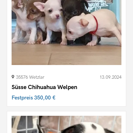
35576 Wetzlar
13.09.2024
Süsse Chihuahua Welpen
Festpreis
350,00 €