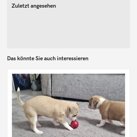
Zuletzt angesehen
Das könnte Sie auch interessieren