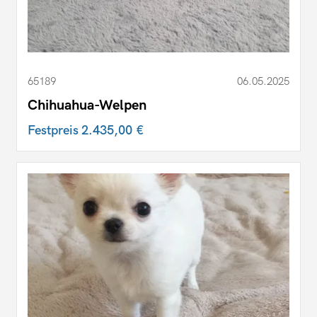
65189
06.05.2025
Chihuahua-Welpen
Festpreis
2.435,00 €