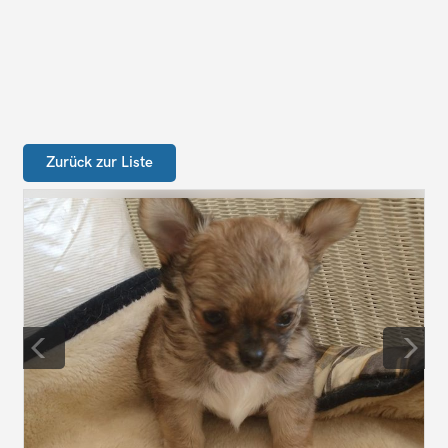
Zurück zur Liste