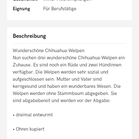
Eignung
Für Berufstätige
Beschreibung
Wunderschöne Chihuahua-Welpen
Nun suchen drei wunderschöne Chihuahua-Welpen ein
Zuhause. Es sind noch ein Rüde und zwei Hündinnen
verfügbar. Die Welpen werden sehr sozial und
aufgeschlossen sein. Mutter und Vater sind
kerngesund und haben ein wunderbares Wesen. Die
Welpen werden ohne Stammbaum abgegeben. Sie
sind abgabebereit und werden vor der Abgabe:
• dreimal entwurmt
• Ohren kupiert