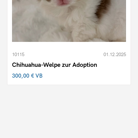
10115
01.12.2025
Chihuahua-Welpe zur Adoption
300,00 €
VB