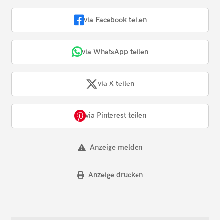
via Facebook teilen
via WhatsApp teilen
via X teilen
via Pinterest teilen
Anzeige melden
Anzeige drucken