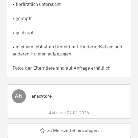
• tierärztlich untersucht
• geimpft
• gechippt
• in einem lebhaften Umfeld mit Kindern, Katzen und
anderen Hunden aufgezogen.
Fotos der Elterntiere sind auf Anfrage erhältlich.
AN
anacytore
Aktiv seit 02.01.2026
zu Merkzettel hinzufügen