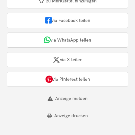
zu Merkzettel hinzufügen
via Facebook teilen
via WhatsApp teilen
via X teilen
via Pinterest teilen
Anzeige melden
Anzeige drucken