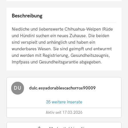
Beschreibung
Niedliche und liebenswerte Chihuahua-Welpen (Rüde
und Hündin) suchen ein neues Zuhause. Die beiden
sind verspielt und anhänglich und haben ein
wunderbares Wesen. Sie sind geimpft und entwurmt
und werden mit Registrierung, Gesundheitszeugnis,
Impfpass und Gesundheitsgarantie abgegeben.
DU
dulc.esyadorablescachorros90009
35 weitere Inserate
Aktiv seit 17.03.2026