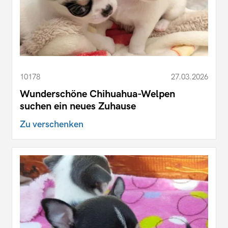
10178
27.03.2026
Wunderschöne Chihuahua-Welpen
suchen ein neues Zuhause
Zu verschenken