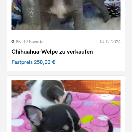
85119 Bavaria
13.12.2024
Chihuahua-Welpe zu verkaufen
Festpreis
250,00 €