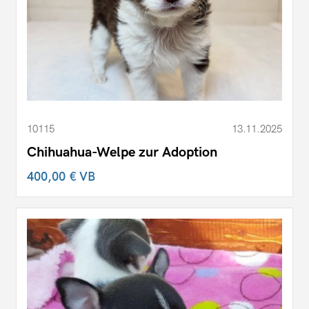
10115
13.11.2025
Chihuahua-Welpe zur Adoption
400,00 €
VB