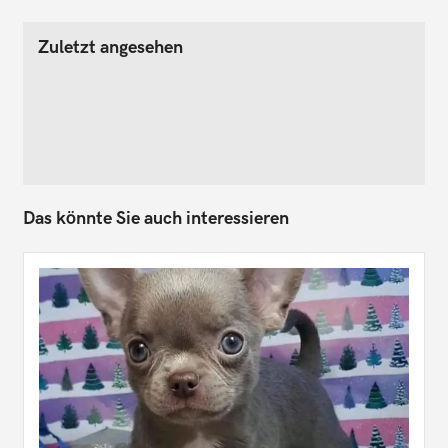
Zuletzt angesehen
Das könnte Sie auch interessieren