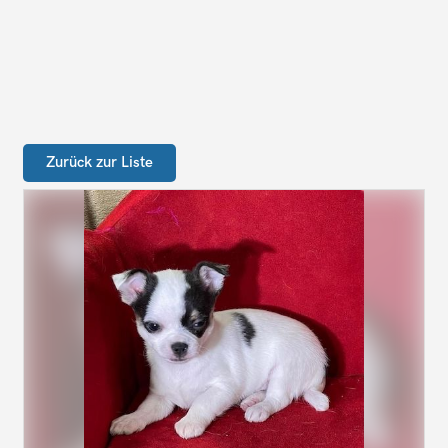
Zurück zur Liste