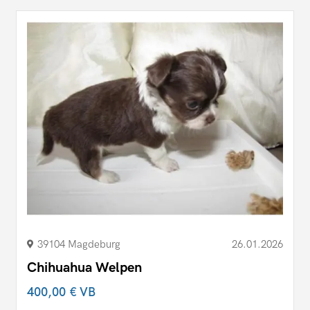
39104 Magdeburg
26.01.2026
Chihuahua Welpen
400,00 €
VB