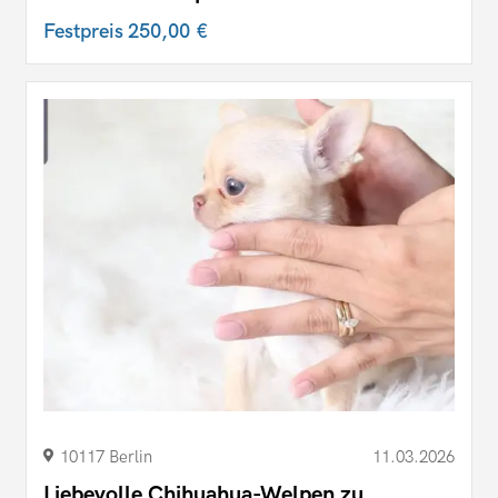
Festpreis
250,00 €
10117 Berlin
11.03.2026
Liebevolle Chihuahua-Welpen zu