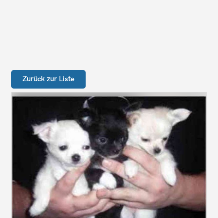
Zurück zur Liste