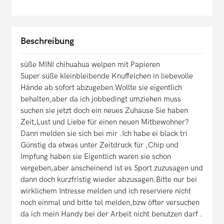
Beschreibung
süße MINI chihuahua welpen mit Papieren
Super süße kleinbleibende Knuffelchen in liebevolle
Hände ab sofort abzugeben.Wollte sie eigentlich
behalten,aber da ich jobbedingt umziehen muss
suchen sie jetzt doch ein neues Zuhause Sie haben
Zeit,Lust und Liebe für einen neuen Mitbewohner?
Dann melden sie sich bei mir .Ich habe ei black tri
Günstig da etwas unter Zeitdruck für ,Chip und
Impfung haben sie Eigentlich waren sie schon
vergeben,aber anscheinend ist es Sport zuzusagen und
dann doch kurzfristig wieder abzusagen.Bitte nur bei
wirklichem Intresse melden und ich reserviere nicht
noch einmal und bitte tel melden,bzw öfter versuchen
da ich mein Handy bei der Arbeit nicht benutzen darf .