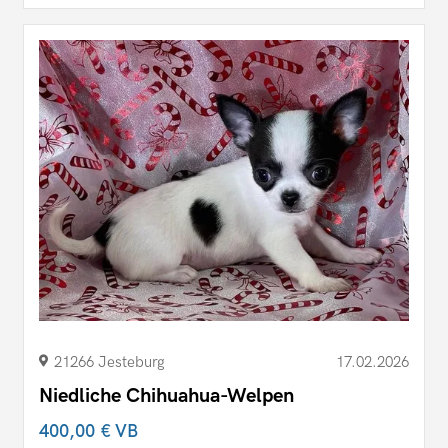
21266 Jesteburg
17.02.2026
Niedliche Chihuahua-Welpen
400,00 €
VB