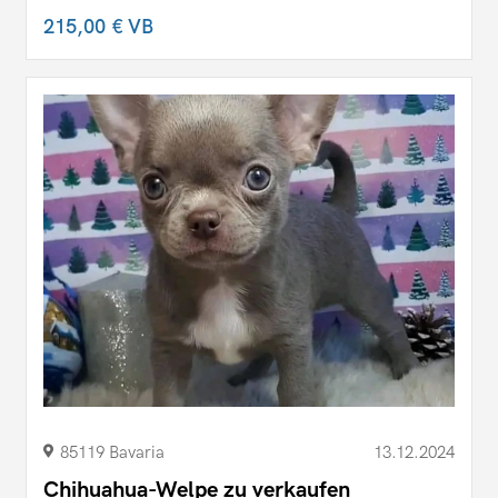
215,00 €
VB
85119 Bavaria
13.12.2024
Chihuahua-Welpe zu verkaufen