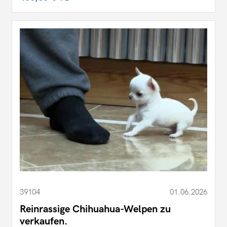
39104
01.06.2026
Reinrassige Chihuahua-Welpen zu
verkaufen.