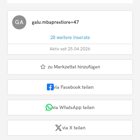
GA
galu.mbaprestiore+47
28 weitere Inserate
Aktiv seit 25.04.2026
zu Merkzettel hinzufügen
via Facebook teilen
via WhatsApp teilen
via X teilen