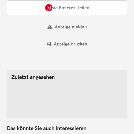
via Pinterest teilen
Anzeige melden
Anzeige drucken
Zuletzt angesehen
Das könnte Sie auch interessieren