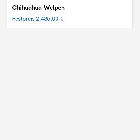
Chihuahua-Welpen
Festpreis
2.435,00 €