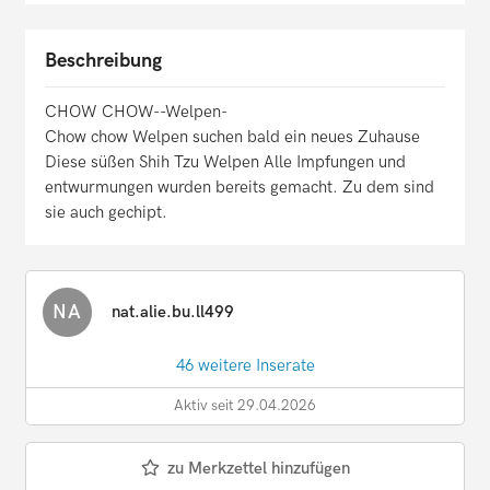
Beschreibung
CHOW CHOW--Welpen-
Chow chow Welpen suchen bald ein neues Zuhause
Diese süßen Shih Tzu Welpen Alle Impfungen und
entwurmungen wurden bereits gemacht. Zu dem sind
sie auch gechipt.
NA
nat.alie.bu.ll499
46 weitere Inserate
Aktiv seit 29.04.2026
zu Merkzettel hinzufügen