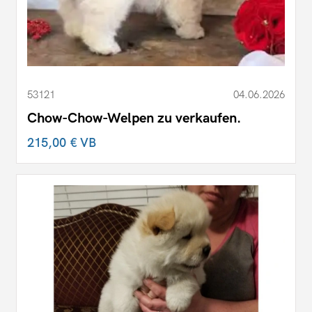
53121
04.06.2026
Chow-Chow-Welpen zu verkaufen.
215,00 €
VB