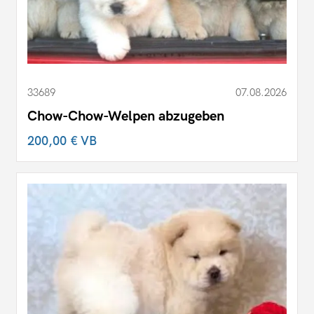
33689
07.08.2026
Chow-Chow-Welpen abzugeben
200,00 €
VB