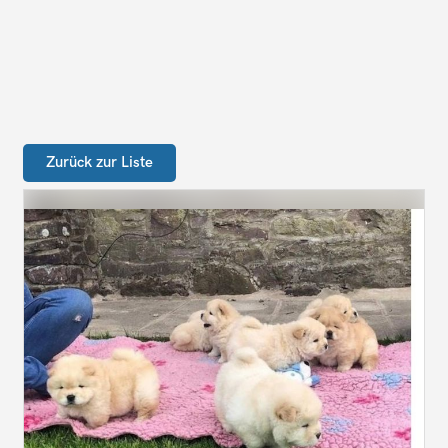
Zurück zur Liste