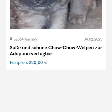
52064 Aachen
04.02.2025
Süße und schöne Chow-Chow-Welpen zur
Adoption verfügbar
Festpreis
220,00 €