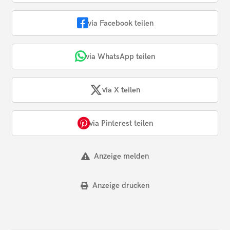
via Facebook teilen
via WhatsApp teilen
via X teilen
via Pinterest teilen
Anzeige melden
Anzeige drucken