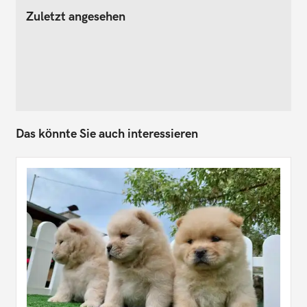
Zuletzt angesehen
Das könnte Sie auch interessieren