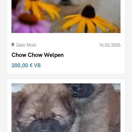
Gabi Moni
16.02.2026
Chow Chow Welpen
200,00 €
VB