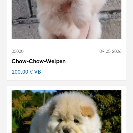
03000
09.05.2026
Chow-Chow-Welpen
200,00 €
VB