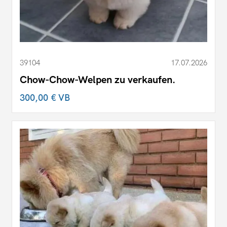
39104
17.07.2026
Chow-Chow-Welpen zu verkaufen.
300,00 €
VB