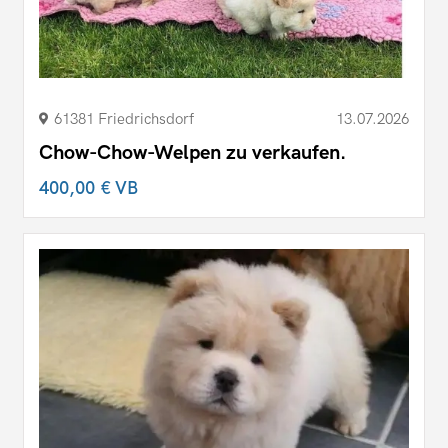
61381 Friedrichsdorf
13.07.2026
Chow-Chow-Welpen zu verkaufen.
400,00 €
VB