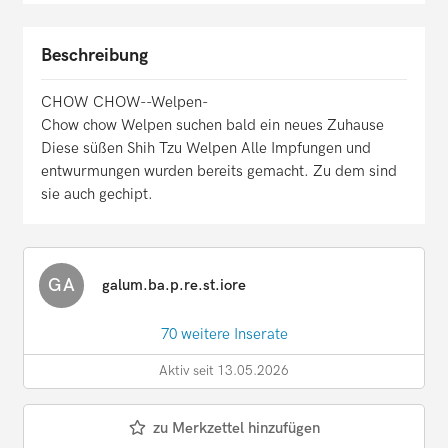
Beschreibung
CHOW CHOW--Welpen-
Chow chow Welpen suchen bald ein neues Zuhause
Diese süßen Shih Tzu Welpen Alle Impfungen und
entwurmungen wurden bereits gemacht. Zu dem sind
sie auch gechipt.
GA
galum.ba.p.re.st.iore
70 weitere Inserate
Aktiv seit 13.05.2026
zu Merkzettel hinzufügen