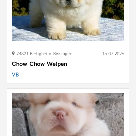
74321 Bietigheim-Bissingen
15.07.2026
Chow-Chow-Welpen
VB