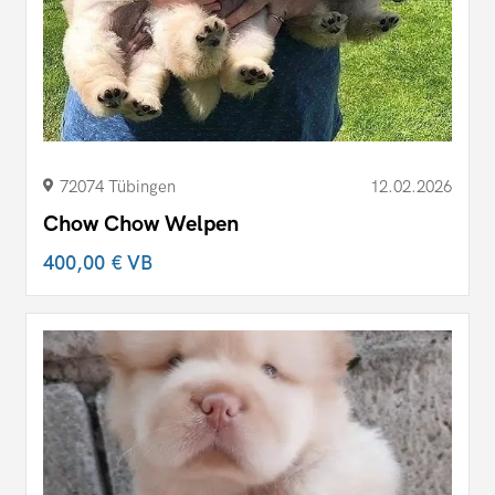
72074 Tübingen
12.02.2026
Chow Chow Welpen
400,00 €
VB