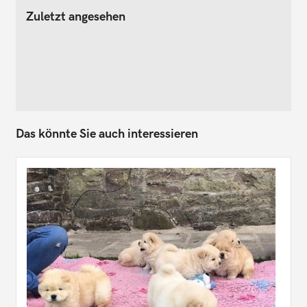
Zuletzt angesehen
Das könnte Sie auch interessieren