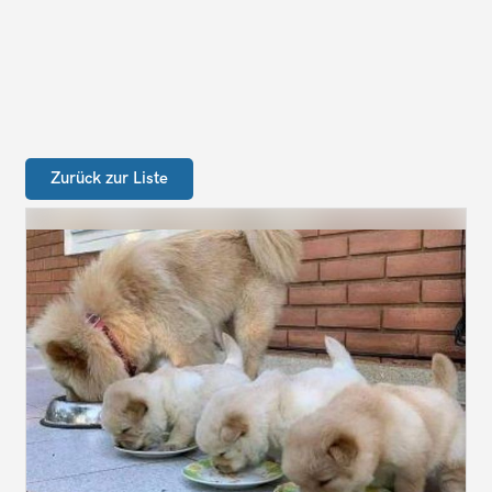
Zurück zur Liste