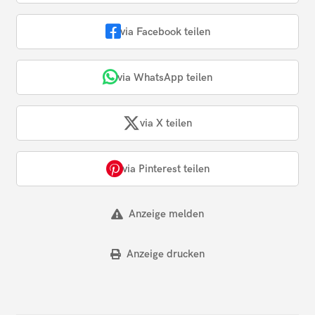
via Facebook teilen
via WhatsApp teilen
via X teilen
via Pinterest teilen
Anzeige melden
Anzeige drucken