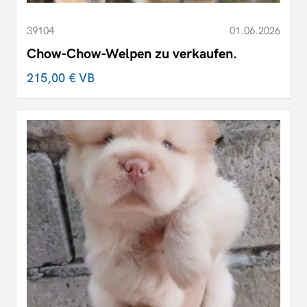
39104
01.06.2026
Chow-Chow-Welpen zu verkaufen.
215,00 €
VB