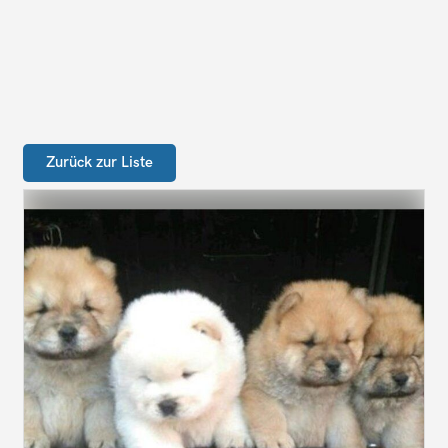
Zurück zur Liste