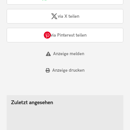
via X teilen
via Pinterest teilen
Anzeige melden
Anzeige drucken
Zuletzt angesehen