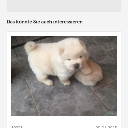
Das könnte Sie auch interessieren