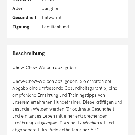
Alter
Jungtier
Gesundheit
Entwurmt
Eignung
Familienhund
Beschreibung
Chow-Chow-Welpen abzugeben
Chow-Chow-Welpen abzugeben: Sie erhalten bei
Abgabe eine umfassende Gesundheitsgarantie, eine
empfohlene Ernährung und Trainingstipps von
unserem erfahrenen Hundetrainer. Diese kräftigen und
gesunden Welpen werden für optimale Gesundheit
und ein langes Leben mit einer entsprechenden
Ernährung aufgezogen. Sie sind 12 Wochen alt und
abgabebereit. Im Preis enthalten sind: AKC-