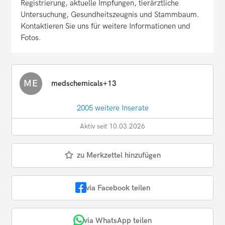
Registrierung, aktuelle Impfungen, tierärztliche
Untersuchung, Gesundheitszeugnis und Stammbaum.
Kontaktieren Sie uns für weitere Informationen und
Fotos.
ME
medschemicals+13
2005 weitere Inserate
Aktiv seit 10.03.2026
zu Merkzettel hinzufügen
via Facebook teilen
via WhatsApp teilen