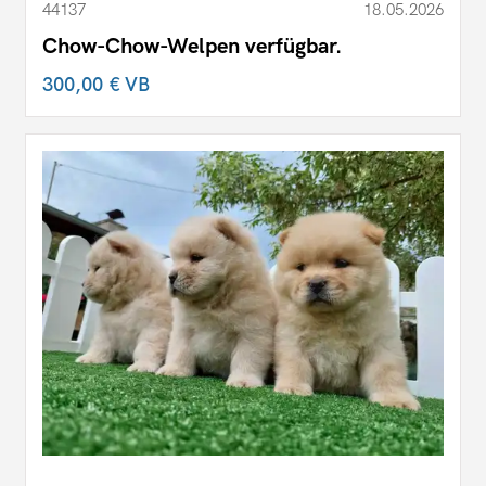
44137
18.05.2026
Chow-Chow-Welpen verfügbar.
300,00 €
VB