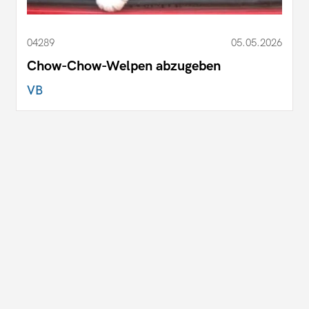
04289
05.05.2026
Chow-Chow-Welpen abzugeben
VB