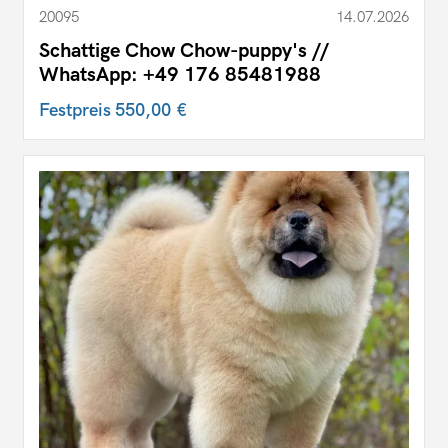
20095
14.07.2026
Schattige Chow Chow-puppy's //
WhatsApp: +49 176 85481988
Festpreis
550,00 €