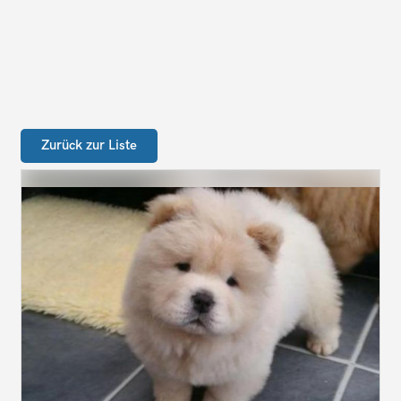
Zurück zur Liste