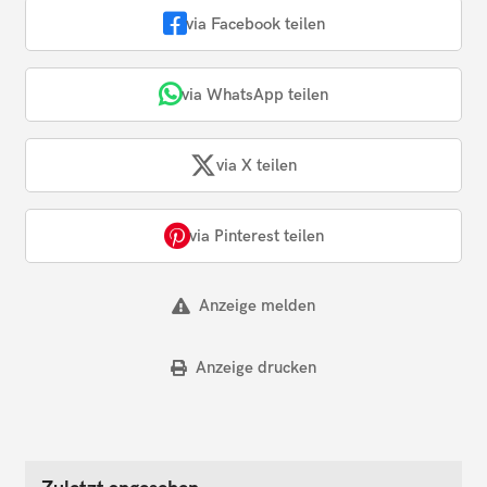
via Facebook teilen
via WhatsApp teilen
via X teilen
via Pinterest teilen
Anzeige melden
Anzeige drucken