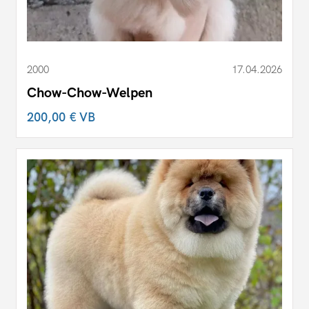
2000
17.04.2026
Chow-Chow-Welpen
200,00 €
VB