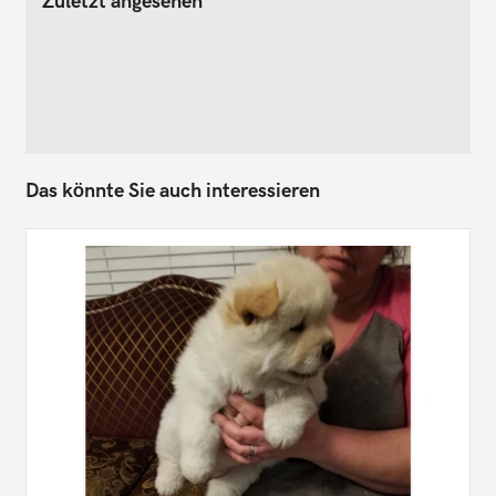
Zuletzt angesehen
Das könnte Sie auch interessieren