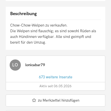
Beschreibung
Chow-Chow-Welpen zu verkaufen.
Die Welpen sind flauschig; es sind sowohl Rüden als
auch Hündinnen verfügbar. Alle sind geimpft und
bereit für den Umzug.
LO
lonicabar79
673 weitere Inserate
Aktiv seit 06.05.2026
zu Merkzettel hinzufügen