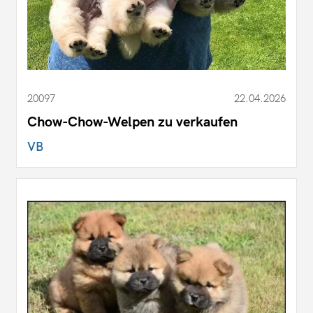
20097
22.04.2026
Chow-Chow-Welpen zu verkaufen
VB