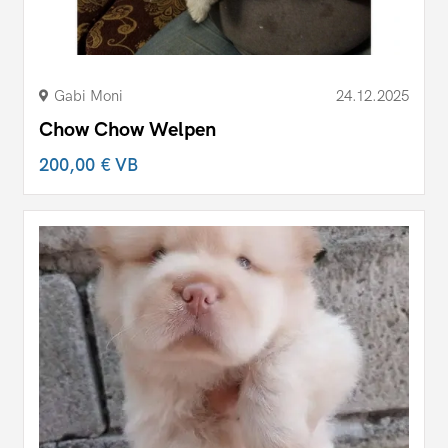
Gabi Moni
24.12.2025
Chow Chow Welpen
200,00 €
VB