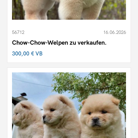
56712
16.06.2026
Chow-Chow-Welpen zu verkaufen.
300,00 €
VB