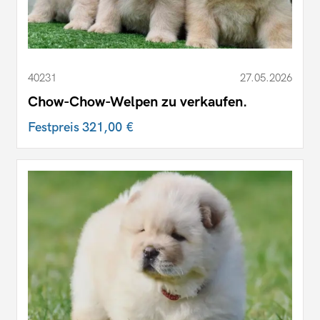
40231
27.05.2026
Chow-Chow-Welpen zu verkaufen.
Festpreis
321,00 €