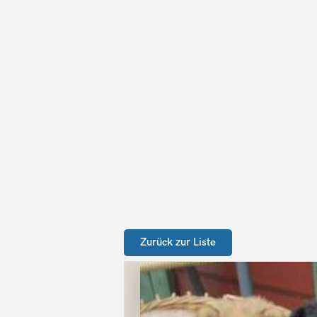
Zurück zur Liste