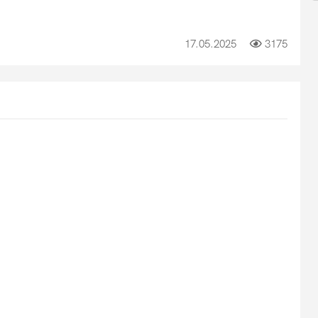
17.05.2025
3175