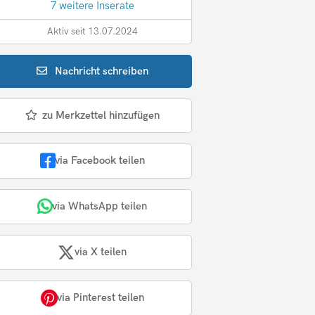
7 weitere Inserate
Aktiv seit 13.07.2024
Nachricht
schreiben
zu Merkzettel hinzufügen
via Facebook teilen
via WhatsApp teilen
via X teilen
via Pinterest teilen