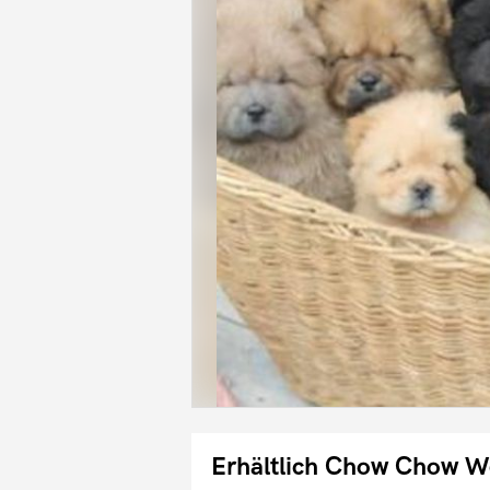
Erhältlich Chow Chow W