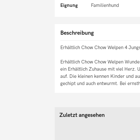
Eignung
Familienhund
Beschreibung
Erhältlich Chow Chow Welpen 4 Jung
Erhältlich Chow Chow Welpen Wunderv
ein Erhältlich Zuhause mit viel Herz.
auf. Die kleinen kennen Kinder und au
gechipt und auch entwurmt. Bei ernsth
Zuletzt angesehen