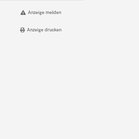
Anzeige melden
Anzeige drucken