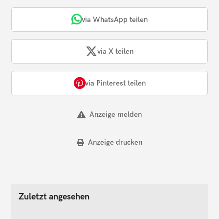
via WhatsApp teilen
via X teilen
via Pinterest teilen
Anzeige melden
Anzeige drucken
Zuletzt angesehen