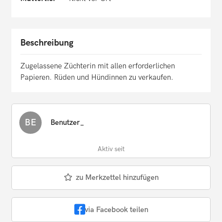
Beschreibung
Zugelassene Züchterin mit allen erforderlichen
Papieren. Rüden und Hündinnen zu verkaufen.
BE
Benutzer_
Aktiv seit
zu Merkzettel hinzufügen
via Facebook teilen