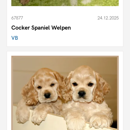
67877
24.12.2025
Cocker Spaniel Welpen
VB