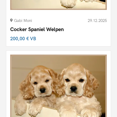
Gabi Moni
29.12.2025
Cocker Spaniel Welpen
200,00 €
VB