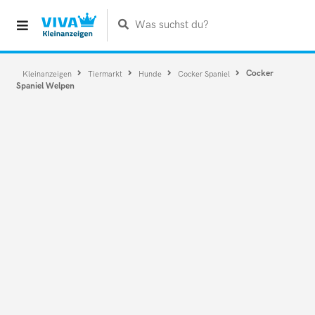
Was suchst du?
Cocker
Kleinanzeigen
Tiermarkt
Hunde
Cocker Spaniel
Spaniel Welpen