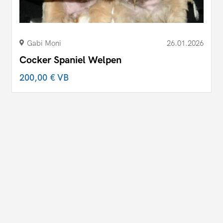
Gabi Moni
26.01.2026
Cocker Spaniel Welpen
200,00 €
VB