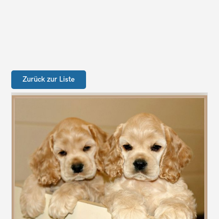
Zurück zur Liste