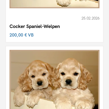
25.02.2026
Cocker Spaniel-Welpen
200,00 €
VB