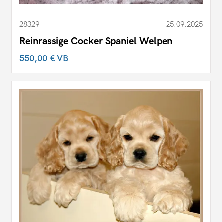
28329
25.09.2025
Reinrassige Cocker Spaniel Welpen
550,00 €
VB