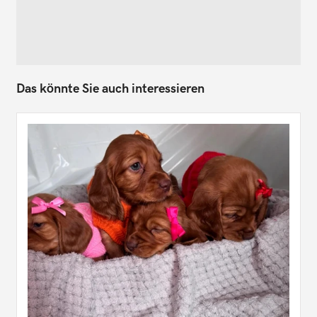
Das könnte Sie auch interessieren