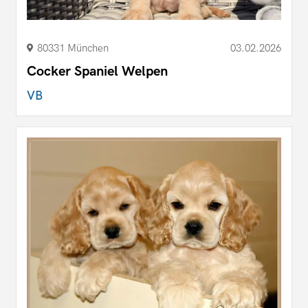
80331 München
03.02.2026
Cocker Spaniel Welpen
VB