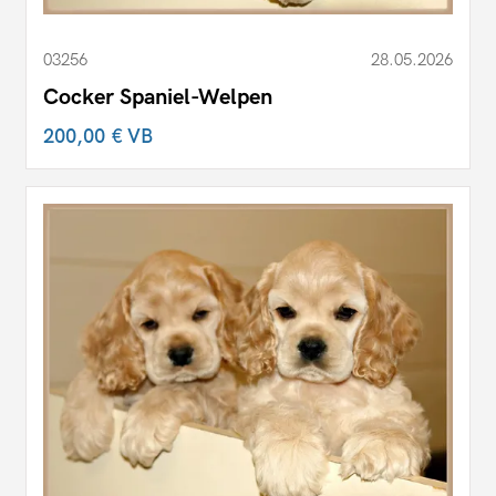
03256
28.05.2026
Cocker Spaniel-Welpen
200,00 €
VB