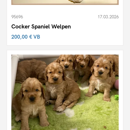
95696
17.03.2026
Cocker Spaniel Welpen
200,00 €
VB