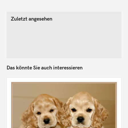
Zuletzt angesehen
Das könnte Sie auch interessieren