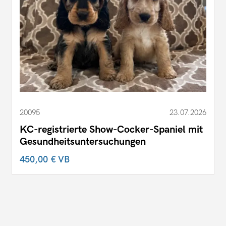
20095
23.07.2026
KC-registrierte Show-Cocker-Spaniel mit
Gesundheitsuntersuchungen
450,00 €
VB