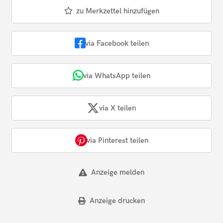
zu Merkzettel hinzufügen
via Facebook teilen
via WhatsApp teilen
via X teilen
via Pinterest teilen
Anzeige melden
Anzeige drucken