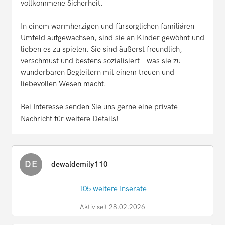
vollkommene Sicherheit.
In einem warmherzigen und fürsorglichen familiären
Umfeld aufgewachsen, sind sie an Kinder gewöhnt und
lieben es zu spielen. Sie sind äußerst freundlich,
verschmust und bestens sozialisiert – was sie zu
wunderbaren Begleitern mit einem treuen und
liebevollen Wesen macht.
Bei Interesse senden Sie uns gerne eine private
Nachricht für weitere Details!
DE
dewaldemily110
105 weitere Inserate
Aktiv seit 28.02.2026