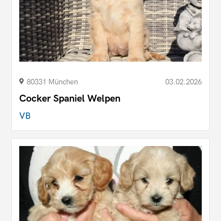
80331 München
03.02.2026
Cocker Spaniel Welpen
VB