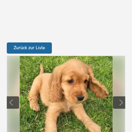
Zurück zur Liste