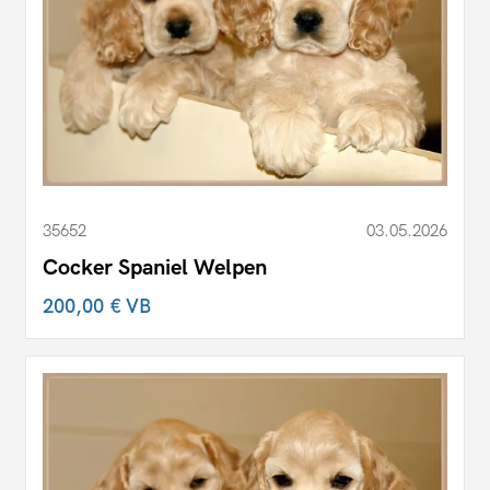
35652
03.05.2026
Cocker Spaniel Welpen
200,00 €
VB