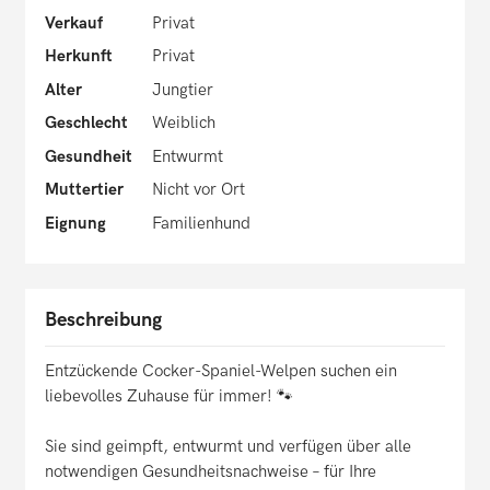
Verkauf
Privat
Herkunft
Privat
Alter
Jungtier
Geschlecht
Weiblich
Gesundheit
Entwurmt
Muttertier
Nicht vor Ort
Eignung
Familienhund
Beschreibung
Entzückende Cocker-Spaniel-Welpen suchen ein
liebevolles Zuhause für immer! 🐾
Sie sind geimpft, entwurmt und verfügen über alle
notwendigen Gesundheitsnachweise – für Ihre