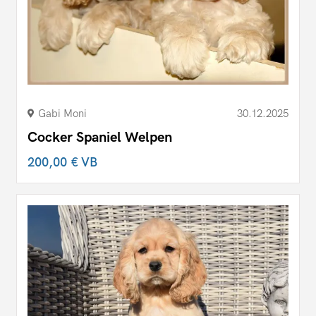
Gabi Moni
30.12.2025
Cocker Spaniel Welpen
200,00 €
VB