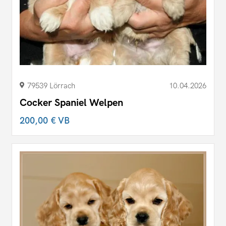
79539 Lörrach
10.04.2026
Cocker Spaniel Welpen
200,00 €
VB