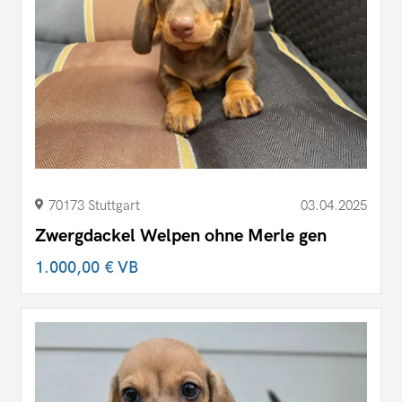
70173 Stuttgart
03.04.2025
Zwergdackel Welpen ohne Merle gen
1.000,00 €
VB