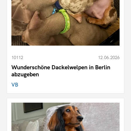
10112
12.06.2026
Wunderschöne Dackelwelpen in Berlin
abzugeben
VB