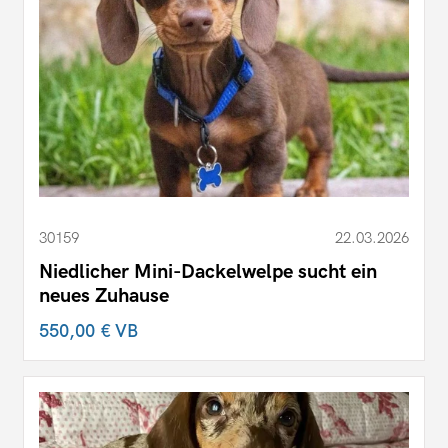
30159
22.03.2026
Niedlicher Mini-Dackelwelpe sucht ein
neues Zuhause
550,00 €
VB