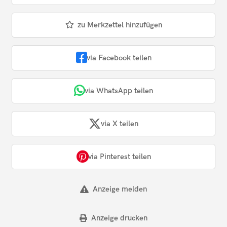
zu Merkzettel hinzufügen
via Facebook teilen
via WhatsApp teilen
via X teilen
via Pinterest teilen
Anzeige melden
Anzeige drucken