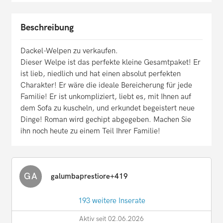
Beschreibung
Dackel-Welpen zu verkaufen.
Dieser Welpe ist das perfekte kleine Gesamtpaket! Er
ist lieb, niedlich und hat einen absolut perfekten
Charakter! Er wäre die ideale Bereicherung für jede
Familie! Er ist unkompliziert, liebt es, mit Ihnen auf
dem Sofa zu kuscheln, und erkundet begeistert neue
Dinge! Roman wird gechipt abgegeben. Machen Sie
ihn noch heute zu einem Teil Ihrer Familie!
GA
galumbaprestiore+419
193 weitere Inserate
Aktiv seit 02.06.2026