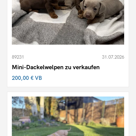
89231
31.07.2026
Mini-Dackelwelpen zu verkaufen
200,00 €
VB