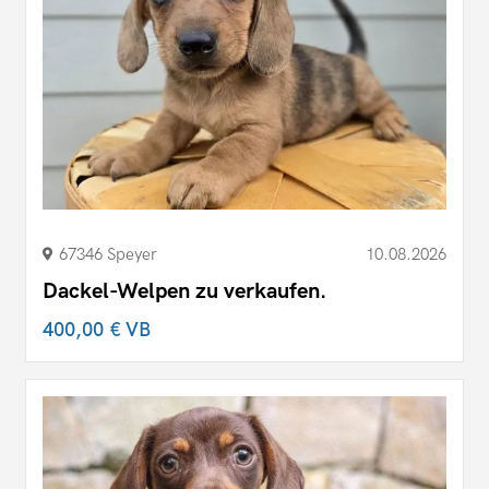
67346 Speyer
10.08.2026
Dackel-Welpen zu verkaufen.
400,00 €
VB