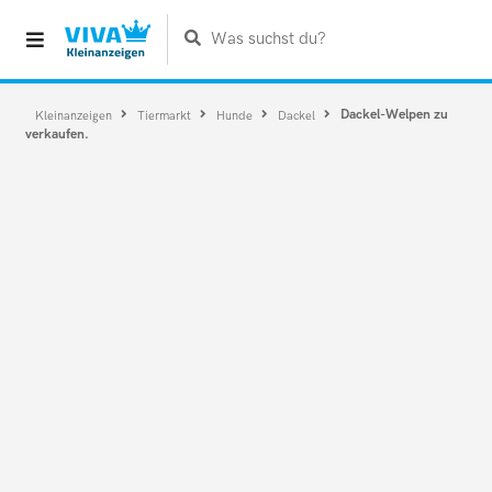
Was suchst du?
Dackel-Welpen zu
Kleinanzeigen
Tiermarkt
Hunde
Dackel
verkaufen.