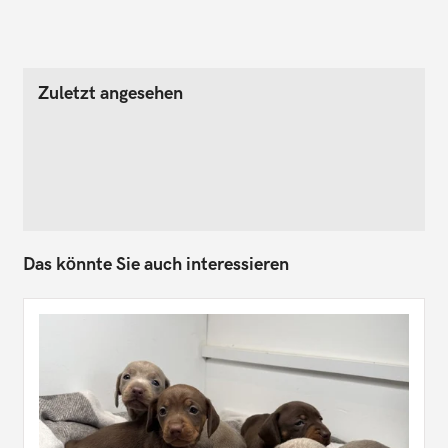
Zuletzt angesehen
Das könnte Sie auch interessieren