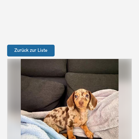
Zurück zur Liste