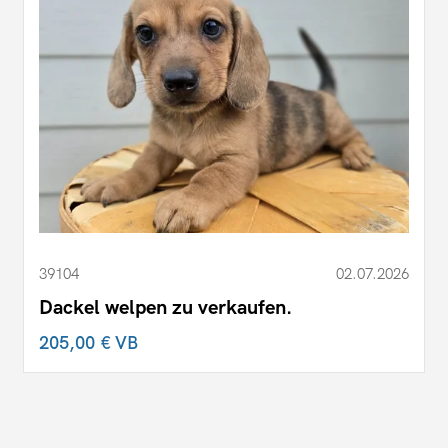
39104
02.07.2026
Dackel welpen zu verkaufen.
205,00 €
VB