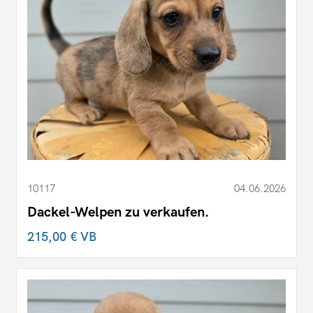
10117
04.06.2026
Dackel-Welpen zu verkaufen.
215,00 €
VB