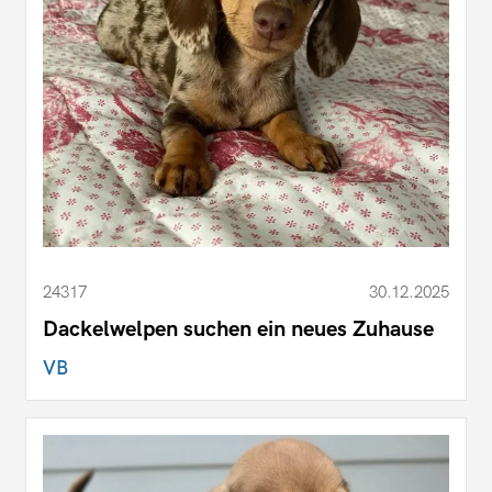
24317
30.12.2025
Dackelwelpen suchen ein neues Zuhause
VB