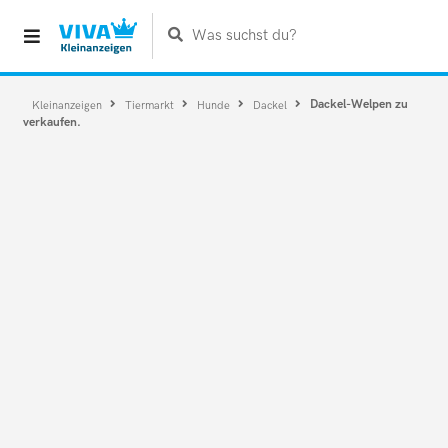
Was suchst du?
Dackel-Welpen zu
Kleinanzeigen
Tiermarkt
Hunde
Dackel
verkaufen.