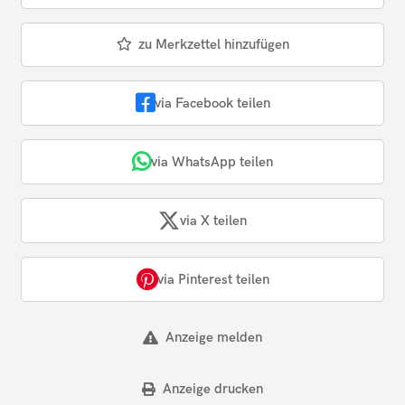
zu Merkzettel hinzufügen
via Facebook teilen
via WhatsApp teilen
via X teilen
via Pinterest teilen
Anzeige melden
Anzeige drucken