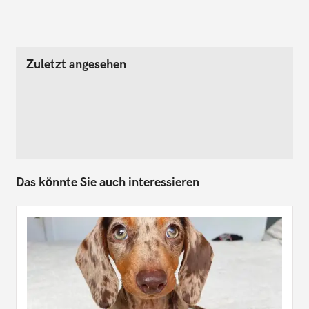
Zuletzt angesehen
Das könnte Sie auch interessieren