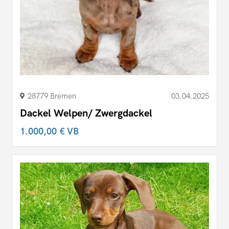
28779 Bremen
03.04.2025
Dackel Welpen/ Zwergdackel
1.000,00 €
VB