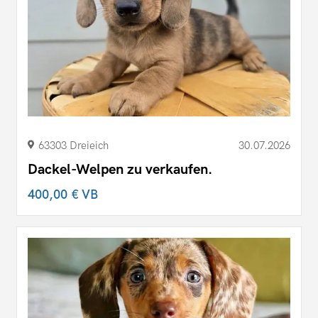
63303 Dreieich
30.07.2026
Dackel-Welpen zu verkaufen.
400,00 €
VB