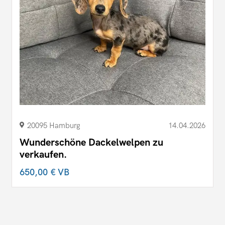
20095 Hamburg
14.04.2026
Wunderschöne Dackelwelpen zu
verkaufen.
650,00 €
VB