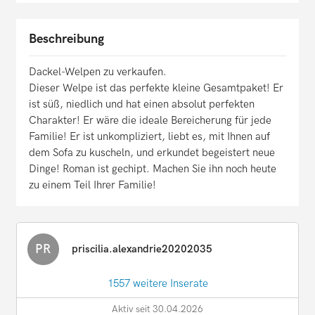
Beschreibung
Dackel-Welpen zu verkaufen.
Dieser Welpe ist das perfekte kleine Gesamtpaket! Er
ist süß, niedlich und hat einen absolut perfekten
Charakter! Er wäre die ideale Bereicherung für jede
Familie! Er ist unkompliziert, liebt es, mit Ihnen auf
dem Sofa zu kuscheln, und erkundet begeistert neue
Dinge! Roman ist gechipt. Machen Sie ihn noch heute
zu einem Teil Ihrer Familie!
PR
priscilia.alexandrie20202035
1557 weitere Inserate
Aktiv seit 30.04.2026