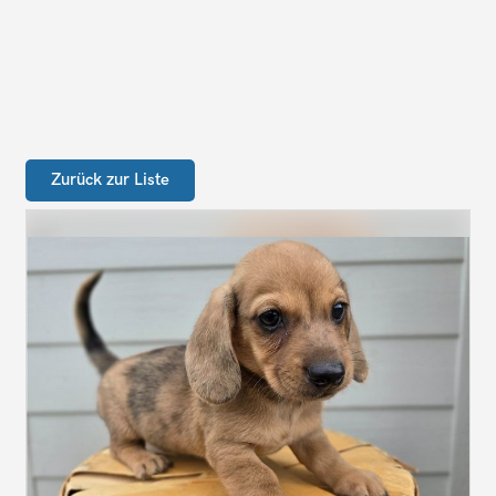
Zurück zur Liste