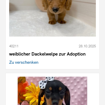
40211
28.10.2025
weiblicher Dackelwelpe zur Adoption
Zu verschenken