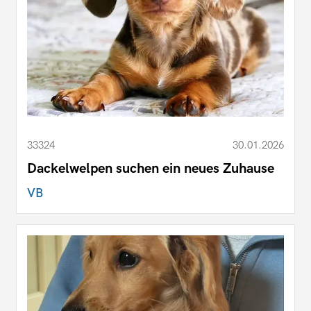
33324
30.01.2026
Dackelwelpen suchen ein neues Zuhause
VB