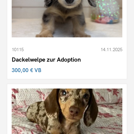
10115
14.11.2025
Dackelwelpe zur Adoption
300,00 €
VB