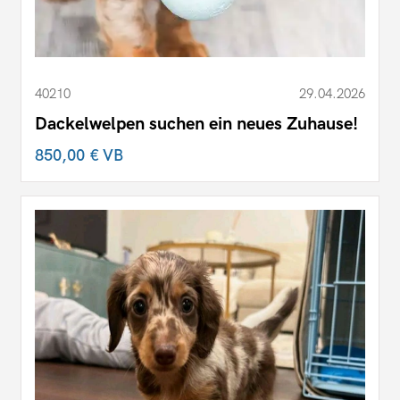
40210
29.04.2026
Dackelwelpen suchen ein neues Zuhause!
850,00 €
VB