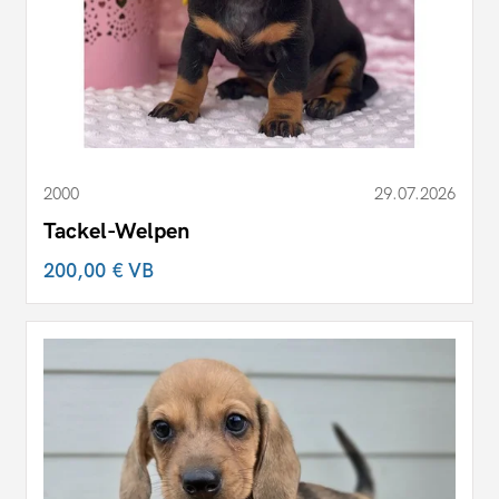
2000
29.07.2026
Tackel-Welpen
200,00 €
VB