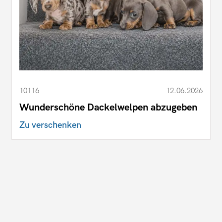
10116
12.06.2026
Wunderschöne Dackelwelpen abzugeben
Zu verschenken