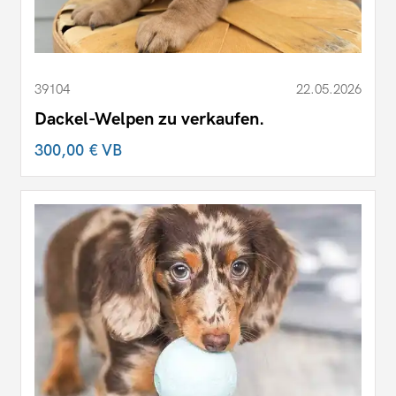
39104
22.05.2026
Dackel-Welpen zu verkaufen.
300,00 €
VB