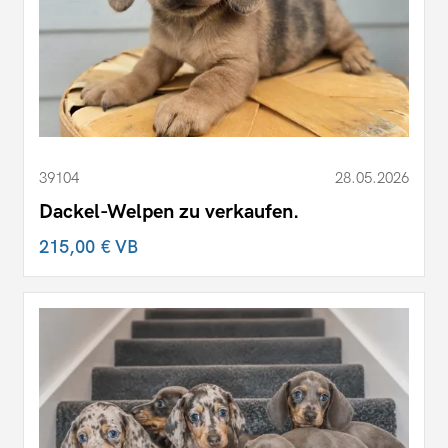
39104
28.05.2026
Dackel-Welpen zu verkaufen.
215,00 €
VB