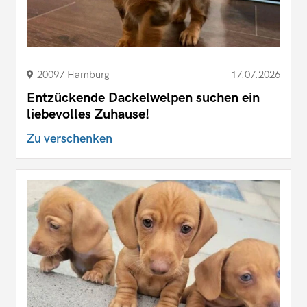
20097 Hamburg
17.07.2026
Entzückende Dackelwelpen suchen ein
liebevolles Zuhause!
Zu verschenken