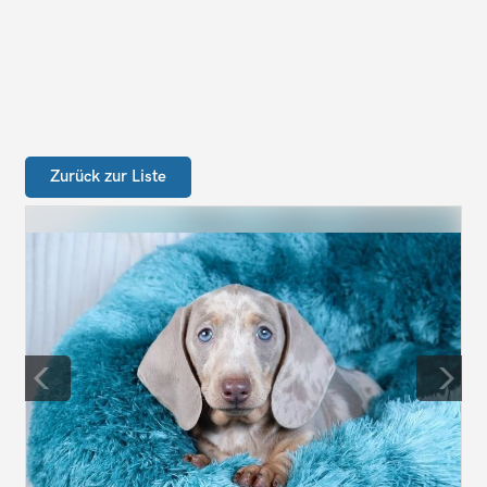
Zurück zur Liste