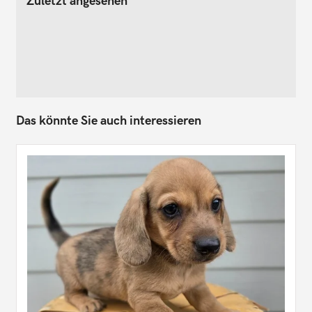
Zuletzt angesehen
Das könnte Sie auch interessieren