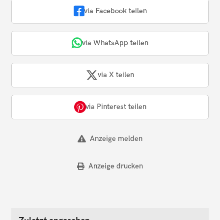
via Facebook teilen
via WhatsApp teilen
via X teilen
via Pinterest teilen
Anzeige melden
Anzeige drucken