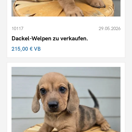
10117
29.05.2026
Dackel-Welpen zu verkaufen.
215,00 €
VB