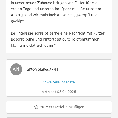
In unser neues Zuhause bringen wir Futter für die
ersten Tage und unseren Impfpass mit. An unserem
Auszug sind wir mehrfach entwurmt, geimpft und
gechipt.
Bei Interesse schreibt gerne eine Nachricht mit kurzer
Beschreibung und hinterlasst eure Telefonnummer.
Mama meldet sich dann ?
AN
antoniojakes7741
9 weitere Inserate
Aktiv seit 03.04.2025
zu Merkzettel hinzufügen