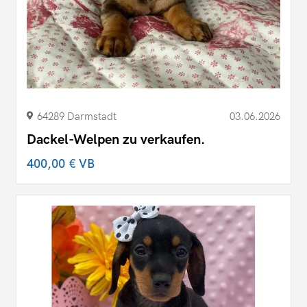
64289 Darmstadt
03.06.2026
Dackel-Welpen zu verkaufen.
400,00 €
VB