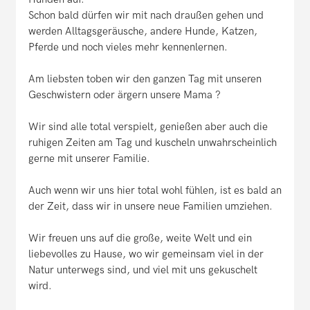
Schon bald dürfen wir mit nach draußen gehen und
werden Alltagsgeräusche, andere Hunde, Katzen,
Pferde und noch vieles mehr kennenlernen.
Am liebsten toben wir den ganzen Tag mit unseren
Geschwistern oder ärgern unsere Mama ?
Wir sind alle total verspielt, genießen aber auch die
ruhigen Zeiten am Tag und kuscheln unwahrscheinlich
gerne mit unserer Familie.
Auch wenn wir uns hier total wohl fühlen, ist es bald an
der Zeit, dass wir in unsere neue Familien umziehen.
Wir freuen uns auf die große, weite Welt und ein
liebevolles zu Hause, wo wir gemeinsam viel in der
Natur unterwegs sind, und viel mit uns gekuschelt
wird.