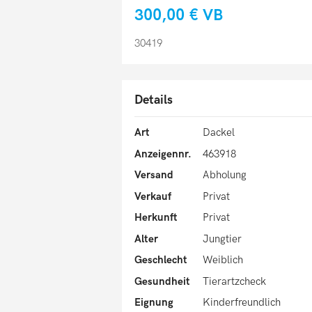
300,00 €
VB
30419
Details
Art
Dackel
Anzeigennr.
463918
Versand
Abholung
Verkauf
Privat
Herkunft
Privat
Alter
Jungtier
Geschlecht
Weiblich
Gesundheit
Tierartzcheck
Eignung
Kinderfreundlich