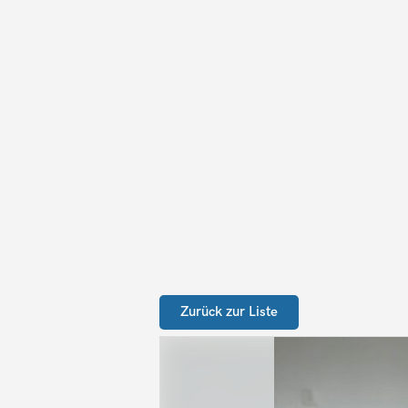
Zurück zur Liste