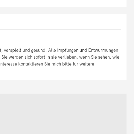
ß, verspielt und gesund. Alle Impfungen und Entwurmungen
 Sie werden sich sofort in sie verlieben, wenn Sie sehen, wie
Interesse kontaktieren Sie mich bitte für weitere