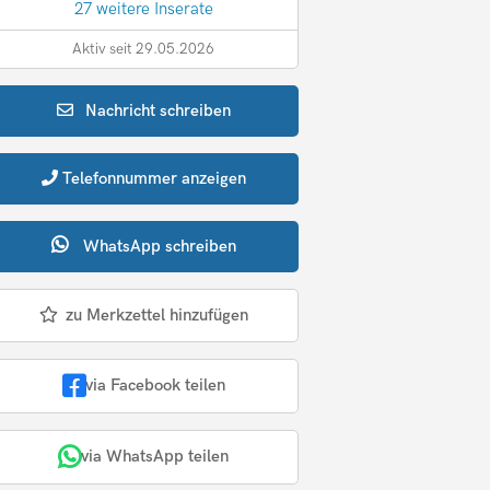
27 weitere Inserate
Aktiv seit 29.05.2026
Nachricht
schreiben
Telefonnummer
anzeigen
WhatsApp
schreiben
zu Merkzettel hinzufügen
via Facebook teilen
via WhatsApp teilen