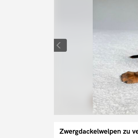
Zwergdackelwelpen zu v