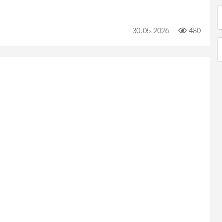
30.05.2026
480