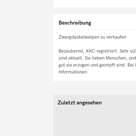
Beschreibung
Zwergdackelwelpen zu verkaufen
Bezaubernd, AKC-registriert. Sehr sü
sind aktuell. Sie lieben Menschen, und
gut sie erzogen und geimpft sind. Bei 
Informationen.
Zuletzt angesehen