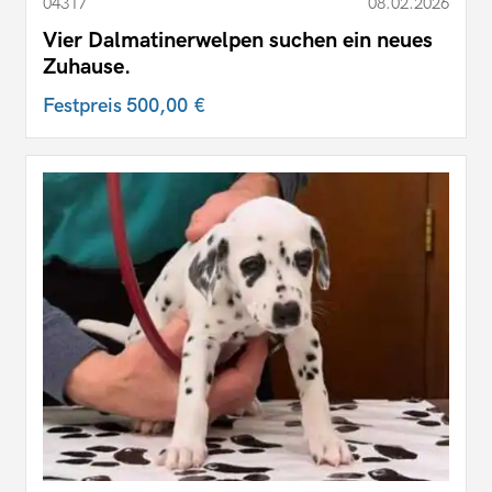
04317
08.02.2026
Vier Dalmatinerwelpen suchen ein neues
Zuhause.
Festpreis
500,00 €