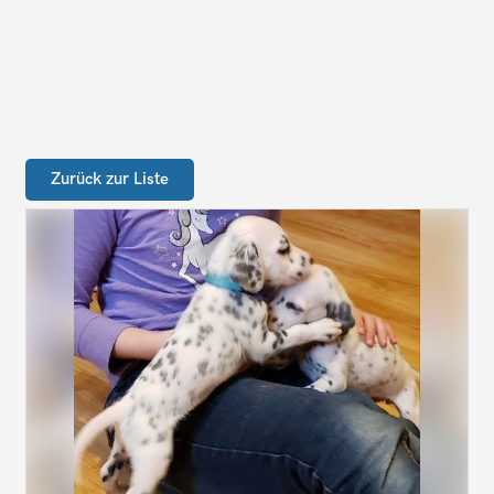
Zurück zur Liste