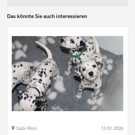
Das könnte Sie auch interessieren
Gabi Moni
13.01.2026