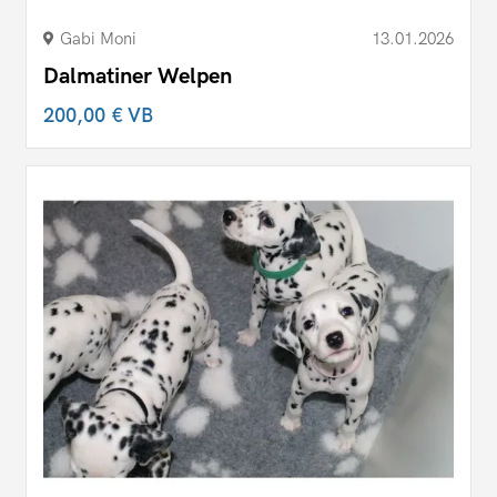
Gabi Moni
13.01.2026
Dalmatiner Welpen
200,00 €
VB