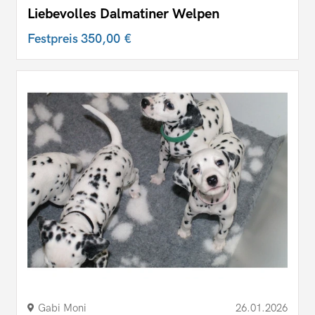
Liebevolles Dalmatiner Welpen
Festpreis
350,00 €
Gabi Moni
26.01.2026