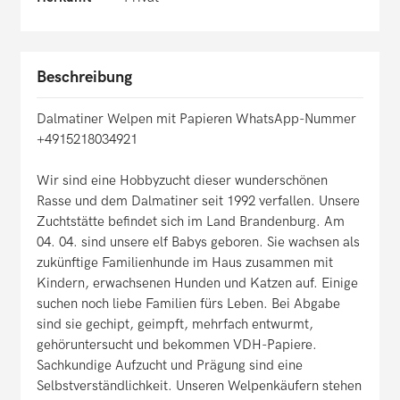
Beschreibung
Dalmatiner Welpen mit Papieren WhatsApp-Nummer
+4915218034921
Wir sind eine Hobbyzucht dieser wunderschönen
Rasse und dem Dalmatiner seit 1992 verfallen. Unsere
Zuchtstätte befindet sich im Land Brandenburg. Am
04. 04. sind unsere elf Babys geboren. Sie wachsen als
zukünftige Familienhunde im Haus zusammen mit
Kindern, erwachsenen Hunden und Katzen auf. Einige
suchen noch liebe Familien fürs Leben. Bei Abgabe
sind sie gechipt, geimpft, mehrfach entwurmt,
gehöruntersucht und bekommen VDH-Papiere.
Sachkundige Aufzucht und Prägung sind eine
Selbstverständlichkeit. Unseren Welpenkäufern stehen