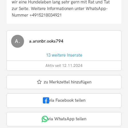
wir eine Hundeleben lang sehr gern mit Rat und Tat
zur Seite. Weitere Informationen unter WhatsApp-
Nummer +4915218034921
A.
a.aronbr.ooks794
13 weitere Inserate
Aktiv seit 12.11.2024
zu Merkzettel hinzufügen
via Facebook teilen
via WhatsApp teilen