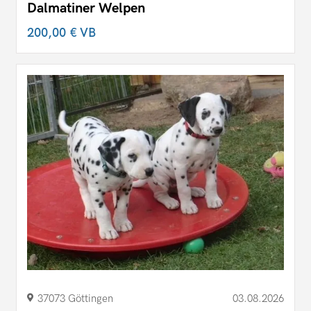
Dalmatiner Welpen
200,00 €
VB
37073 Göttingen
03.08.2026