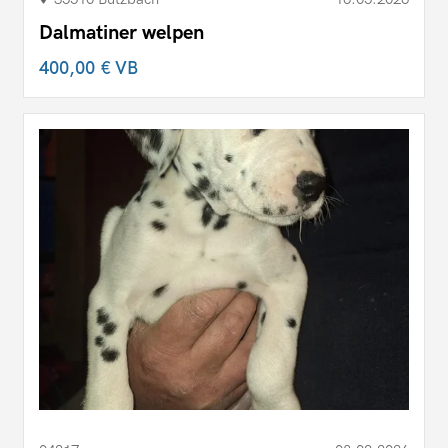
Dalmatiner welpen
400,00 €
VB