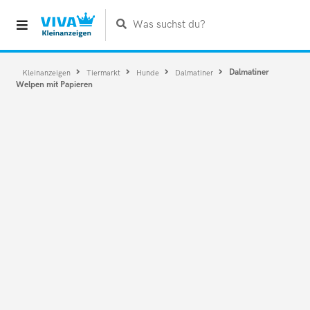
Was suchst du?
Dalmatiner
Kleinanzeigen
Tiermarkt
Hunde
Dalmatiner
Welpen mit Papieren