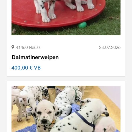
41460 Neuss
23.07.2026
Dalmatinerwelpen
400,00 €
VB