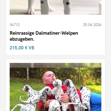
56712
20.06.2026
Reinrassige Dalmatiner-Welpen
abzugeben.
215,00 €
VB