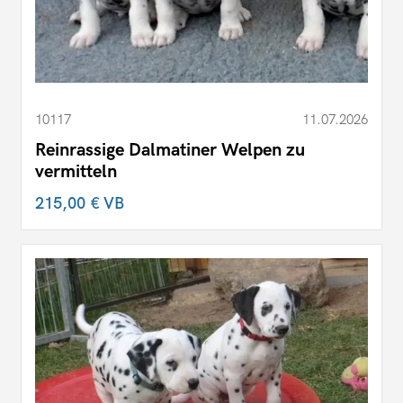
10117
11.07.2026
Reinrassige Dalmatiner Welpen zu
vermitteln
215,00 €
VB