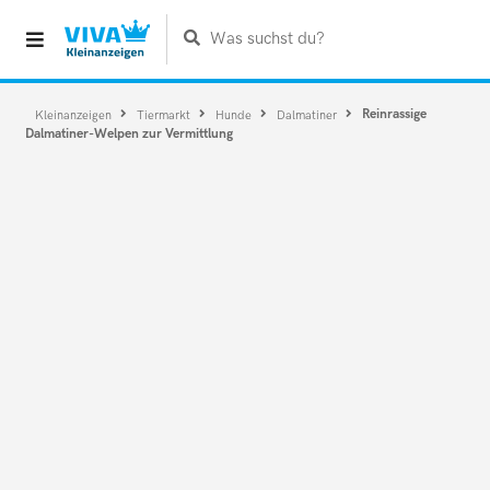
Was suchst du?
Reinrassige
Kleinanzeigen
Tiermarkt
Hunde
Dalmatiner
Dalmatiner-Welpen zur Vermittlung