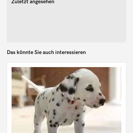
Zuletzt angesehen
Das könnte Sie auch interessieren