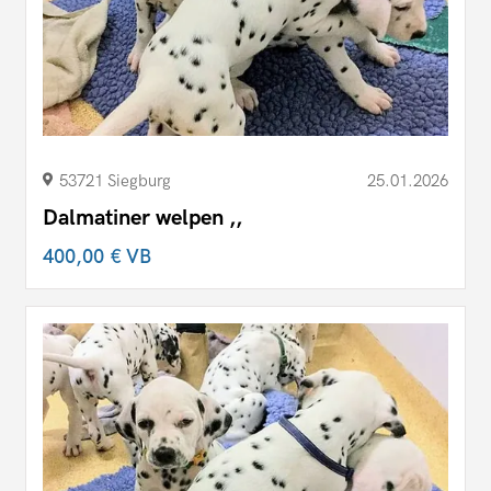
53721 Siegburg
25.01.2026
Dalmatiner welpen ,,
400,00 €
VB