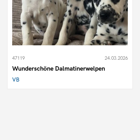
47119
24.03.2026
Wunderschöne Dalmatinerwelpen
VB