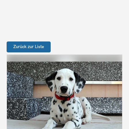
Zurück zur Liste