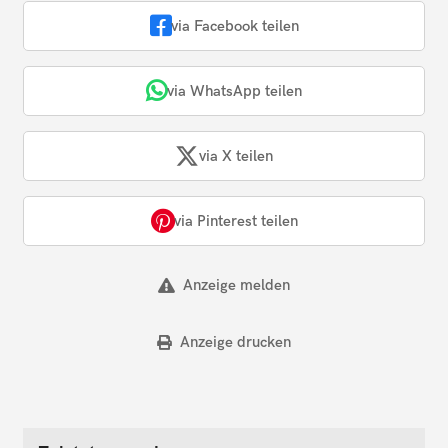
via Facebook teilen
via WhatsApp teilen
via X teilen
via Pinterest teilen
Anzeige melden
Anzeige drucken