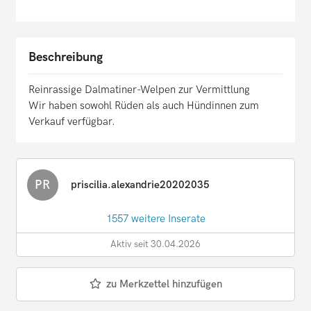
Beschreibung
Reinrassige Dalmatiner-Welpen zur Vermittlung
Wir haben sowohl Rüden als auch Hündinnen zum
Verkauf verfügbar.
PR
priscilia.alexandrie20202035
1557 weitere Inserate
Aktiv seit 30.04.2026
zu Merkzettel hinzufügen