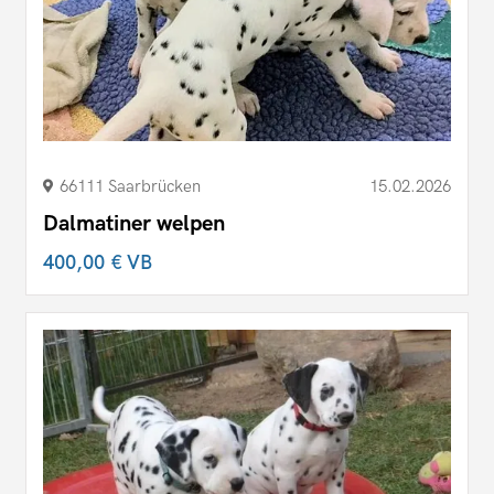
66111 Saarbrücken
15.02.2026
Dalmatiner welpen
400,00 €
VB