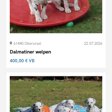
61440 Oberursel
22.07.2026
Dalmatiner welpen
400,00 €
VB