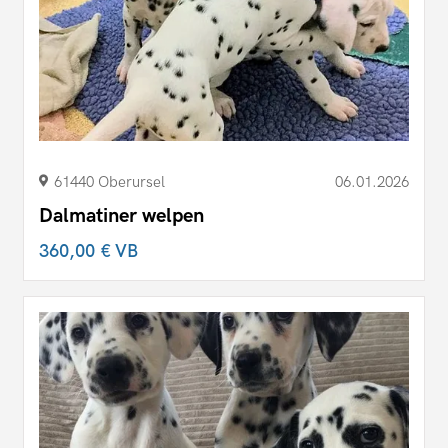
61440 Oberursel
06.01.2026
Dalmatiner welpen
360,00 €
VB