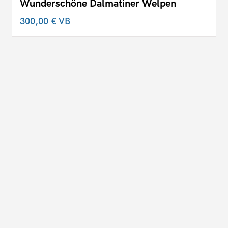
Wunderschöne Dalmatiner Welpen
300,00 €
VB