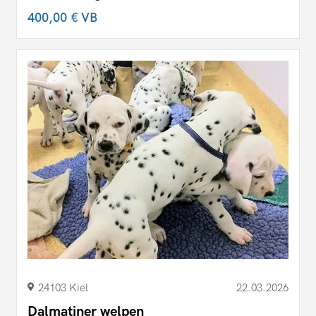
400,00 €
VB
24103 Kiel
22.03.2026
Dalmatiner welpen