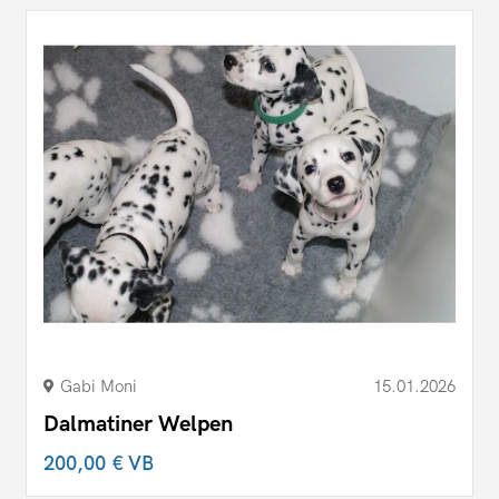
Gabi Moni
15.01.2026
Dalmatiner Welpen
200,00 €
VB