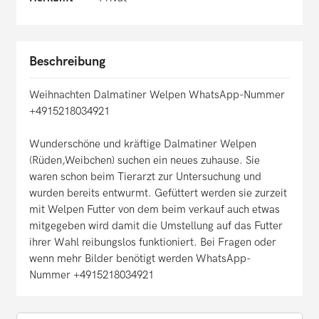
Beschreibung
Weihnachten Dalmatiner Welpen WhatsApp-Nummer
+4915218034921
Wunderschöne und kräftige Dalmatiner Welpen
(Rüden,Weibchen) suchen ein neues zuhause. Sie
waren schon beim Tierarzt zur Untersuchung und
wurden bereits entwurmt. Gefüttert werden sie zurzeit
mit Welpen Futter von dem beim verkauf auch etwas
mitgegeben wird damit die Umstellung auf das Futter
ihrer Wahl reibungslos funktioniert. Bei Fragen oder
wenn mehr Bilder benötigt werden WhatsApp-
Nummer +4915218034921