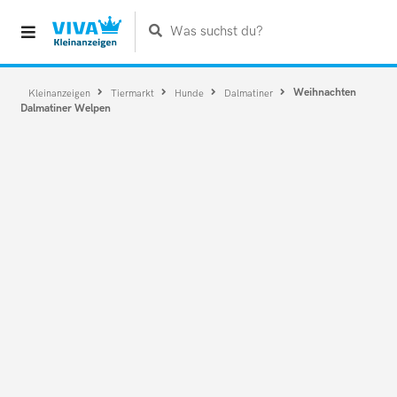
Was suchst du?
Weihnachten
Kleinanzeigen
Tiermarkt
Hunde
Dalmatiner
Dalmatiner Welpen