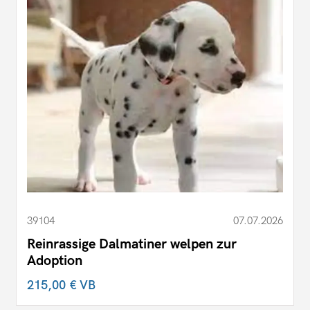
39104
07.07.2026
Reinrassige Dalmatiner welpen zur
Adoption
215,00 €
VB