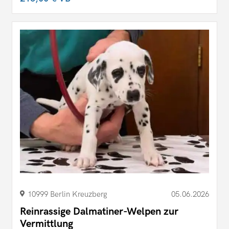
10999 Berlin Kreuzberg
05.06.2026
Reinrassige Dalmatiner-Welpen zur
Vermittlung