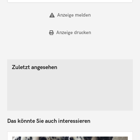
Anzeige melden
Anzeige drucken
Zuletzt angesehen
Das könnte Sie auch interessieren