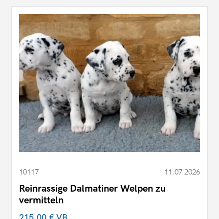
10117
11.07.2026
Reinrassige Dalmatiner Welpen zu
vermitteln
215,00 €
VB