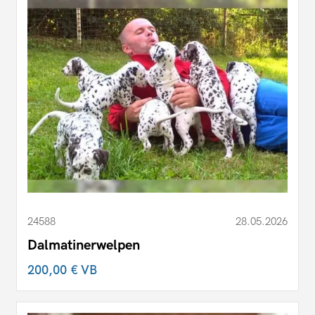
24588
28.05.2026
Dalmatinerwelpen
200,00 €
VB