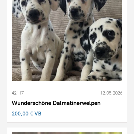
42117
12.05.2026
Wunderschöne Dalmatinerwelpen
200,00 €
VB