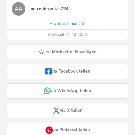
AA
aa.ronbroo.k.s794
9 weitere Inserate
Aktiv seit 01.12.2024
zu Merkzettel hinzufügen
via Facebook teilen
via WhatsApp teilen
via X teilen
via Pinterest teilen