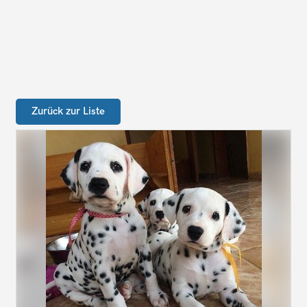
Zurück zur Liste