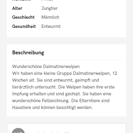
Alter
Jungtier
Geschlecht
Männlich
Gesundheit
Entwurmt
Beschreibung
Wunderschöne Dalmatinerwelpen
Wir haben eine kleine Gruppe Dalmatinerwelpen, 12
Wochen alt. Sie sind entwurmt, geimpft und
tierärztlich untersucht. Die Welpen haben ihre erste
Impfung erhalten und sind gechipt. Sie haben eine
wunderschöne Fellzeichnung. Die Elterntiere sind
Haustiere und können besichtigt werden.