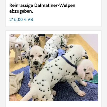
Reinrassige Dalmatiner-Welpen
abzugeben.
215,00 €
VB