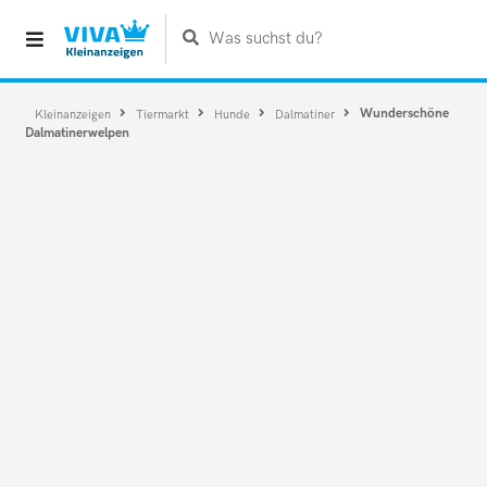
Was suchst du?
Wunderschöne
Kleinanzeigen
Tiermarkt
Hunde
Dalmatiner
Dalmatinerwelpen