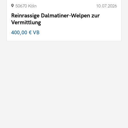
50670 Köln
10.07.2026
Reinrassige Dalmatiner-Welpen zur
Vermittlung
400,00 €
VB