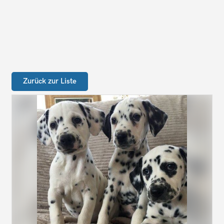
Zurück zur Liste