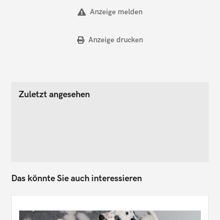
Anzeige melden
Anzeige drucken
Zuletzt angesehen
Das könnte Sie auch interessieren