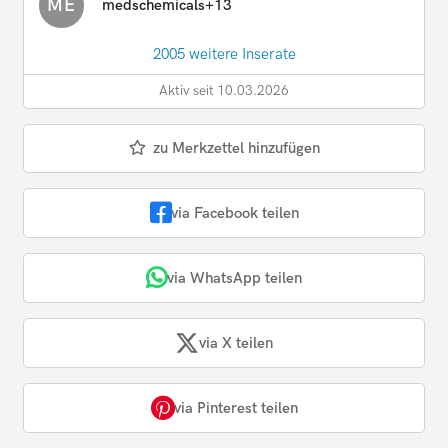
ME
medschemicals+13
2005 weitere Inserate
Aktiv seit 10.03.2026
zu Merkzettel hinzufügen
via Facebook teilen
via WhatsApp teilen
via X teilen
via Pinterest teilen