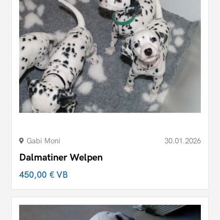
Gabi Moni
30.01.2026
Dalmatiner Welpen
450,00 €
VB