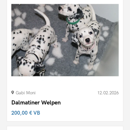
Gabi Moni
12.02.2026
Dalmatiner Welpen
200,00 €
VB