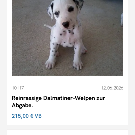
10117
12.06.2026
Reinrassige Dalmatiner-Welpen zur
Abgabe.
215,00 €
VB