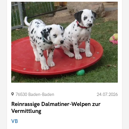
76530 Baden-Baden
24.07.2026
Reinrassige Dalmatiner-Welpen zur
Vermittlung
VB