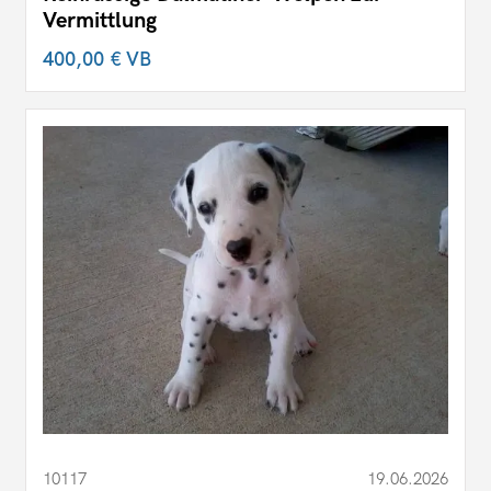
Vermittlung
400,00 €
VB
10117
19.06.2026