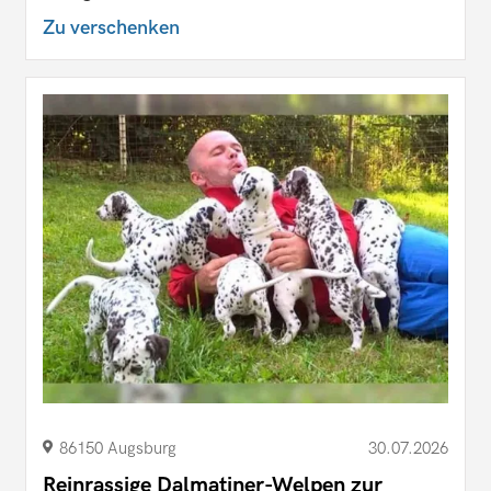
Zu verschenken
86150 Augsburg
30.07.2026
Reinrassige Dalmatiner-Welpen zur