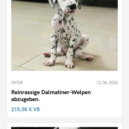
39104
12.06.2026
Reinrassige Dalmatiner-Welpen
abzugeben.
215,00 €
VB