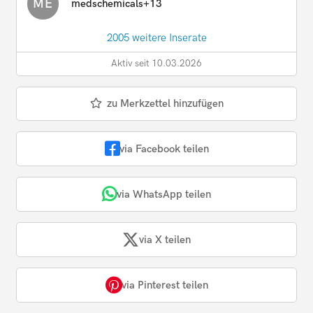
ME
medschemicals+13
2005 weitere Inserate
Aktiv seit 10.03.2026
zu Merkzettel hinzufügen
via Facebook teilen
via WhatsApp teilen
via X teilen
via Pinterest teilen