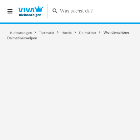
Was suchst du?
Wunderschöne
Kleinanzeigen
Tiermarkt
Hunde
Dalmatiner
Dalmatinerwelpen