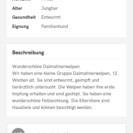
Alter
Jungtier
Gesundheit
Entwurmt
Eignung
Familienhund
Beschreibung
Wunderschöne Dalmatinerwelpen
Wir haben eine kleine Gruppe Dalmatinerwelpen, 12
Wochen alt. Sie sind entwurmt, geimpft und
tierärztlich untersucht. Die Welpen haben ihre erste
Impfung erhalten und sind gechipt. Sie haben eine
wunderschöne Fellzeichnung. Die Elterntiere sind
Haustiere und können besichtigt werden.