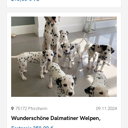
75172 Pforzheim
09.11.2024
Wunderschöne Dalmatiner Welpen,