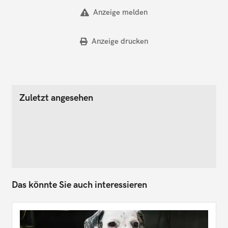
Anzeige melden
Anzeige drucken
Zuletzt angesehen
Das könnte Sie auch interessieren