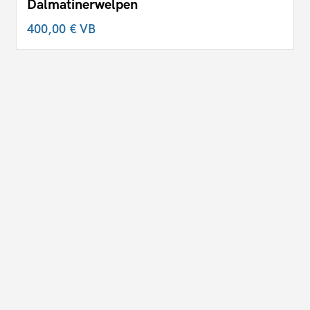
Dalmatinerwelpen
400,00 €
VB