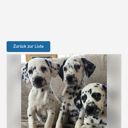
Zurück zur Liste