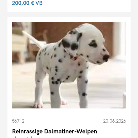
200,00 €
VB
56712
20.06.2026
Reinrassige Dalmatiner-Welpen