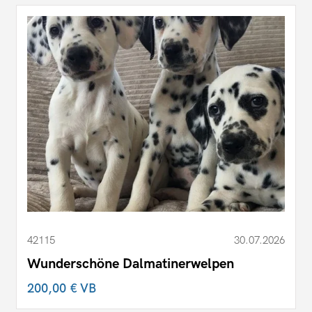
42115
30.07.2026
Wunderschöne Dalmatinerwelpen
200,00 €
VB