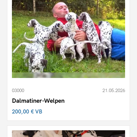
03000
21.05.2026
Dalmatiner-Welpen
200,00 €
VB