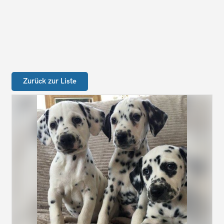
Zurück zur Liste