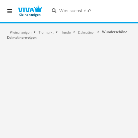
Was suchst du?
Wunderschöne
Kleinanzeigen
Tiermarkt
Hunde
Dalmatiner
Dalmatinerwelpen