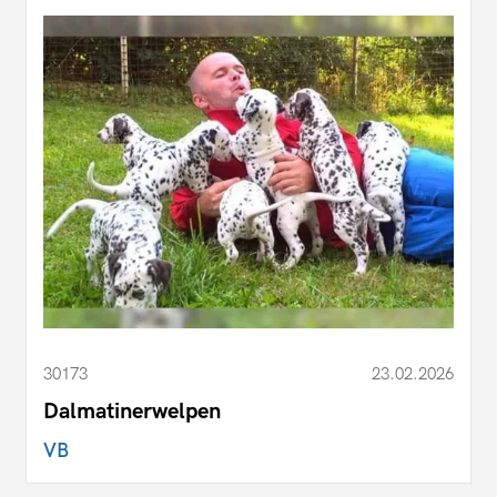
30173
23.02.2026
Dalmatinerwelpen
VB