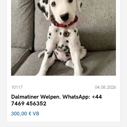
10117
04.08.2026
Dalmatiner Welpen. WhatsApp: +44
7469 456352
300,00 €
VB