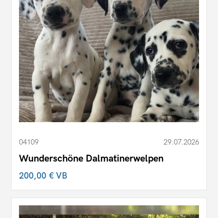
04109
29.07.2026
Wunderschöne Dalmatinerwelpen
200,00 €
VB