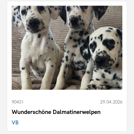
90431
29.04.2026
Wunderschöne Dalmatinerwelpen
VB