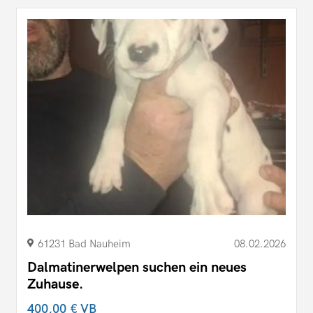
61231 Bad Nauheim
08.02.2026
Dalmatinerwelpen suchen ein neues
Zuhause.
400,00 €
VB