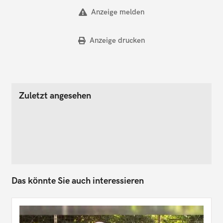
Anzeige melden
Anzeige drucken
Zuletzt angesehen
Das könnte Sie auch interessieren