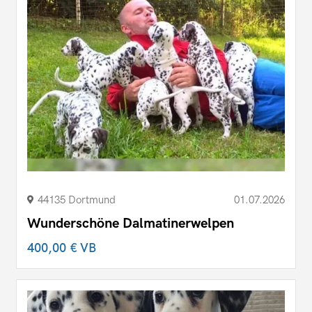
44135 Dortmund
01.07.2026
Wunderschöne Dalmatinerwelpen
400,00 €
VB