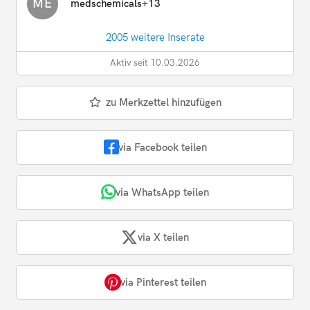
ME
medschemicals+13
2005 weitere Inserate
Aktiv seit 10.03.2026
zu Merkzettel hinzufügen
via Facebook teilen
via WhatsApp teilen
via X teilen
via Pinterest teilen