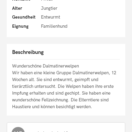
Alter
Jungtier
Gesundheit
Entwurmt
Eignung
Familienhund
Beschreibung
Wunderschöne Dalmatinerwelpen
Wir haben eine kleine Gruppe Dalmatinerwelpen, 12
Wochen alt. Sie sind entwurmt, geimpft und
tierärztlich untersucht. Die Welpen haben ihre erste
Impfung erhalten und sind gechipt. Sie haben eine
wunderschöne Fellzeichnung. Die Elterntiere sind
Haustiere und können besichtigt werden.