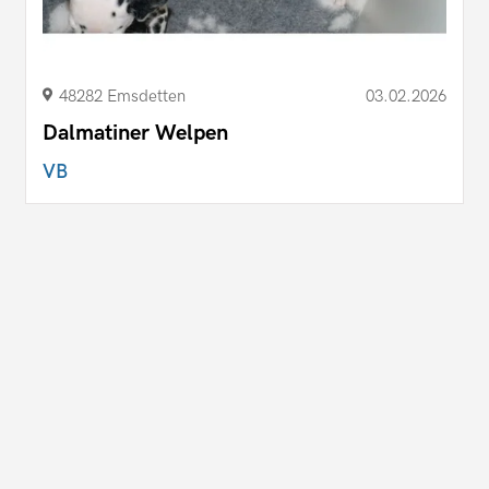
48282 Emsdetten
03.02.2026
Dalmatiner Welpen
VB