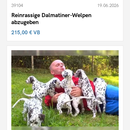
39104
19.06.2026
Reinrassige Dalmatiner-Welpen
abzugeben
215,00 €
VB