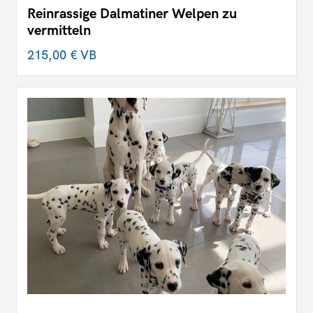
Reinrassige Dalmatiner Welpen zu
vermitteln
215,00 €
VB