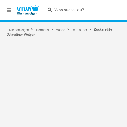
Was suchst du?
Zuckersüße
Kleinanzeigen
Tiermarkt
Hunde
Dalmatiner
Dalmatiner Welpen