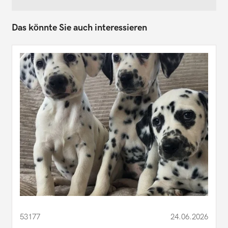
Das könnte Sie auch interessieren
53177
24.06.2026