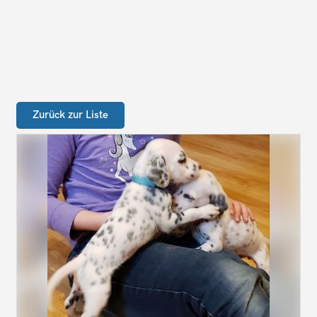
Zurück zur Liste