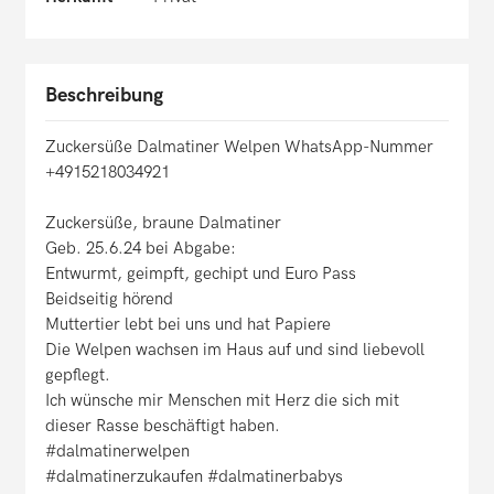
Beschreibung
Zuckersüße Dalmatiner Welpen WhatsApp-Nummer
+4915218034921
Zuckersüße, braune Dalmatiner
Geb. 25.6.24 bei Abgabe:
Entwurmt, geimpft, gechipt und Euro Pass
Beidseitig hörend
Muttertier lebt bei uns und hat Papiere
Die Welpen wachsen im Haus auf und sind liebevoll
gepflegt.
Ich wünsche mir Menschen mit Herz die sich mit
dieser Rasse beschäftigt haben.
#dalmatinerwelpen
#dalmatinerzukaufen #dalmatinerbabys