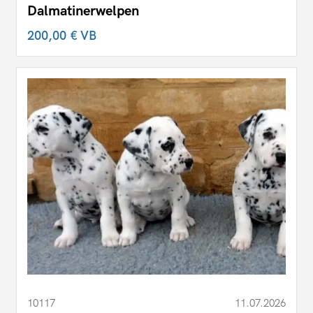
Dalmatinerwelpen
200,00 €
VB
10117
11.07.2026