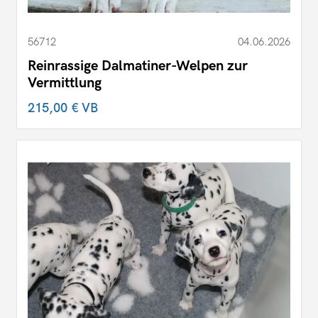
56712
04.06.2026
Reinrassige Dalmatiner-Welpen zur
Vermittlung
215,00 €
VB