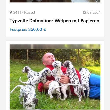
34117 Kassel
12.08.2024
Typvolle Dalmatiner Welpen mit Papieren
Festpreis
350,00 €