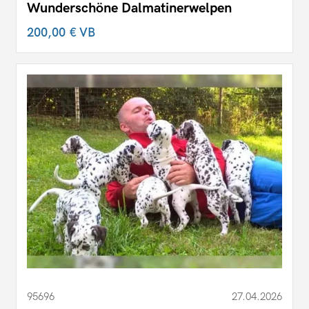
Wunderschöne Dalmatinerwelpen
200,00 €
VB
95696
27.04.2026