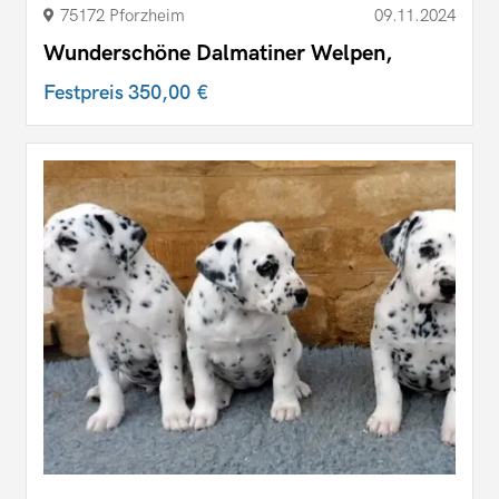
75172 Pforzheim
09.11.2024
Wunderschöne Dalmatiner Welpen,
Festpreis
350,00 €