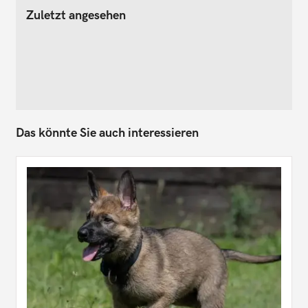
Zuletzt angesehen
Das könnte Sie auch interessieren