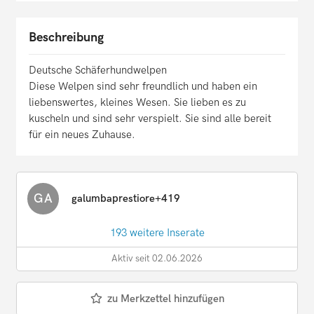
Beschreibung
Deutsche Schäferhundwelpen
Diese Welpen sind sehr freundlich und haben ein
liebenswertes, kleines Wesen. Sie lieben es zu
kuscheln und sind sehr verspielt. Sie sind alle bereit
für ein neues Zuhause.
GA
galumbaprestiore+419
193 weitere Inserate
Aktiv seit 02.06.2026
zu Merkzettel hinzufügen