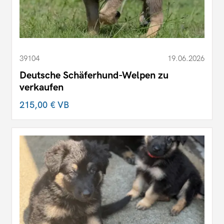
39104
19.06.2026
Deutsche Schäferhund-Welpen zu
verkaufen
215,00 €
VB