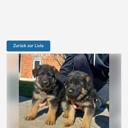
Zurück zur Liste