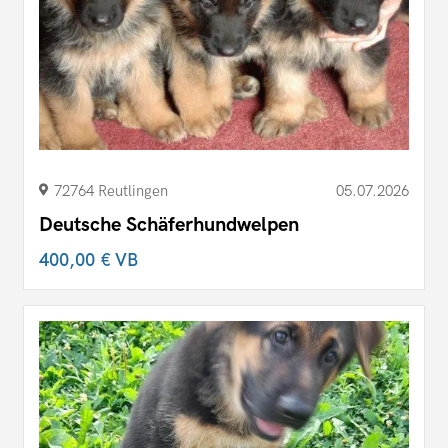
72764 Reutlingen
05.07.2026
Deutsche Schäferhundwelpen
400,00 €
VB