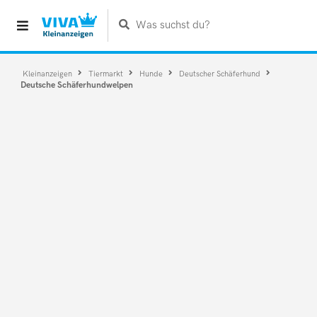
Was suchst du?
Kleinanzeigen
Tiermarkt
Hunde
Deutscher Schäferhund
Deutsche Schäferhundwelpen