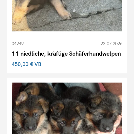
04249
23.07.2026
11 niedliche, kräftige Schäferhundwelpen
450,00 €
VB