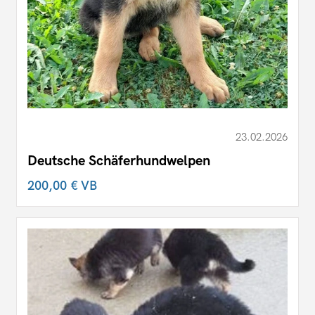
23.02.2026
Deutsche Schäferhundwelpen
200,00 €
VB