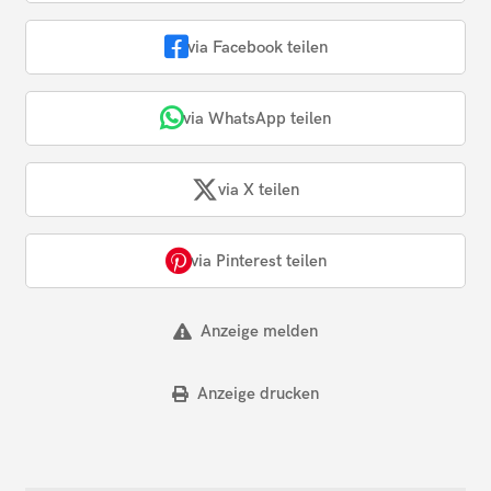
via Facebook teilen
via WhatsApp teilen
via X teilen
via Pinterest teilen
Anzeige melden
Anzeige drucken