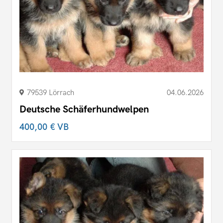
79539 Lörrach
04.06.2026
Deutsche Schäferhundwelpen
400,00 €
VB