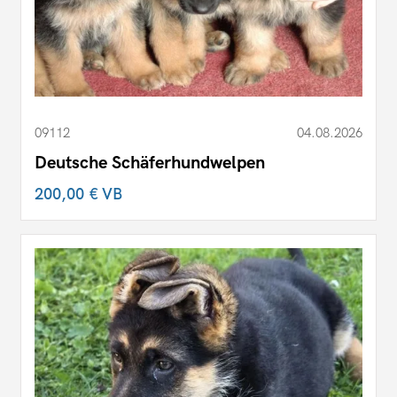
09112
04.08.2026
Deutsche Schäferhundwelpen
200,00 €
VB