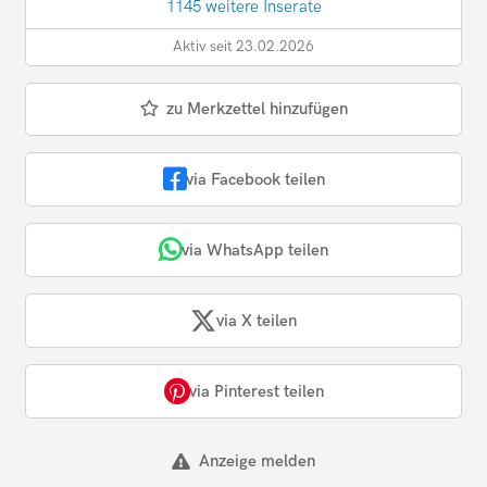
1145 weitere Inserate
Aktiv seit 23.02.2026
zu Merkzettel hinzufügen
via Facebook teilen
via WhatsApp teilen
via X teilen
via Pinterest teilen
Anzeige melden