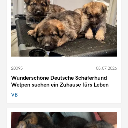
20095
08.07.2026
Wunderschöne Deutsche Schäferhund-
Welpen suchen ein Zuhause fürs Leben
VB