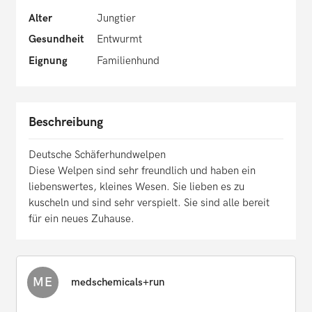
Alter
Jungtier
Gesundheit
Entwurmt
Eignung
Familienhund
Beschreibung
Deutsche Schäferhundwelpen
Diese Welpen sind sehr freundlich und haben ein
liebenswertes, kleines Wesen. Sie lieben es zu
kuscheln und sind sehr verspielt. Sie sind alle bereit
für ein neues Zuhause.
ME
medschemicals+run