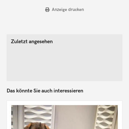
Anzeige drucken
Zuletzt angesehen
Das könnte Sie auch interessieren