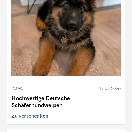
20095
17.03.2026
Hochwertige Deutsche
Schäferhundwelpen
Zu verschenken