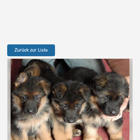
Zurück zur Liste