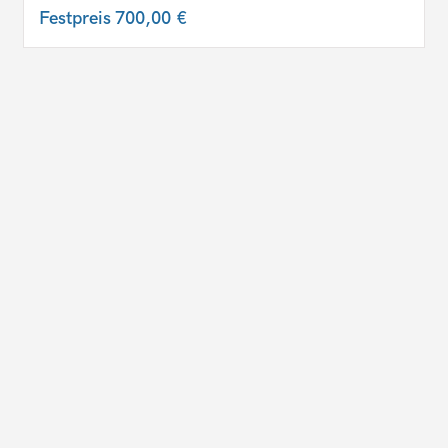
Festpreis
700,00 €