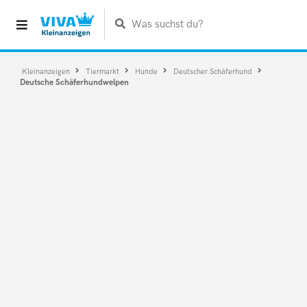
Was suchst du?
Kleinanzeigen
Tiermarkt
Hunde
Deutscher Schäferhund
Deutsche Schäferhundwelpen