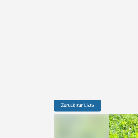
Zurück zur Liste