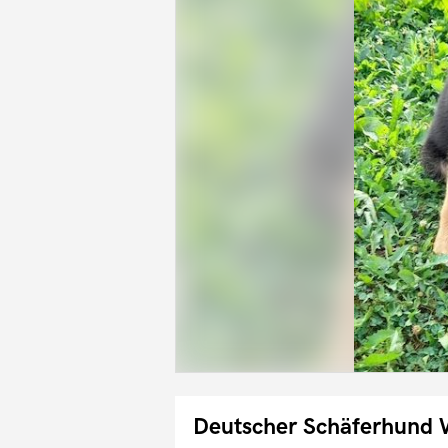
Deutscher Schäferhund 