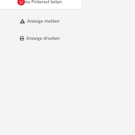
via Pinterest teilen
Anzeige melden
Anzeige drucken