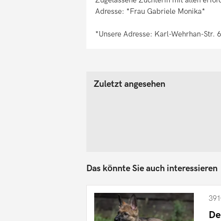
Adresse: *Frau Gabriele Monika*
*Unsere Adresse: Karl-Wehrhan-Str. 
Zuletzt angesehen
Das könnte Sie auch interessieren
391
De