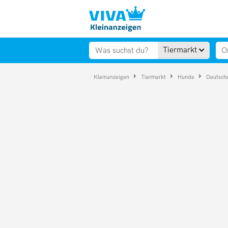
Tiermarkt
Kleinanzeigen
Tiermarkt
Hunde
Deutsch